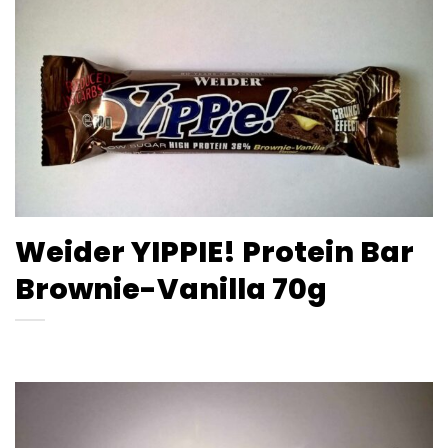
Weider YIPPIE! Protein Bar
Brownie-Vanilla 70g