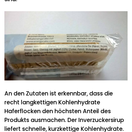
An den Zutaten ist erkennbar, dass die
recht langkettigen Kohlenhydrate
Haferflocken den höchsten Anteil des
Produkts ausmachen. Der Inverzuckersirup
liefert schnelle, kurzkettige Kohlenhydrate.