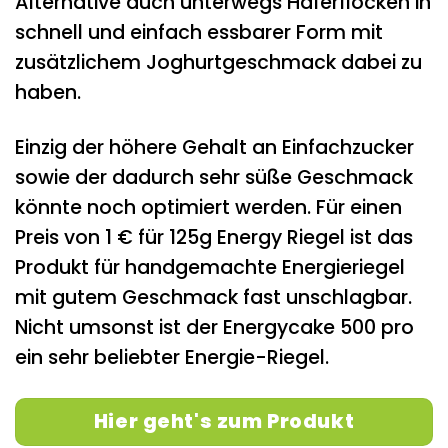
Alternative auch unterwegs Haferflocken in
schnell und einfach essbarer Form mit
zusätzlichem Joghurtgeschmack dabei zu
haben.
Einzig der höhere Gehalt an Einfachzucker
sowie der dadurch sehr süße Geschmack
könnte noch optimiert werden. Für einen
Preis von 1 € für 125g Energy Riegel ist das
Produkt für handgemachte Energieriegel
mit gutem Geschmack fast unschlagbar.
Nicht umsonst ist der Energycake 500 pro
ein sehr beliebter Energie-Riegel.
Hier geht's zum Produkt