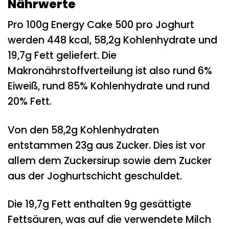
Nährwerte
Pro 100g Energy Cake 500 pro Joghurt
werden 448 kcal, 58,2g Kohlenhydrate und
19,7g Fett geliefert. Die
Makronährstoffverteilung ist also rund 6%
Eiweiß, rund 85% Kohlenhydrate und rund
20% Fett.
Von den 58,2g Kohlenhydraten
entstammen 23g aus Zucker. Dies ist vor
allem dem Zuckersirup sowie dem Zucker
aus der Joghurtschicht geschuldet.
Die 19,7g Fett enthalten 9g gesättigte
Fettsäuren, was auf die verwendete Milch