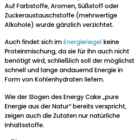
Auf Farbstoffe, Aromen, Süßstoff oder
Zuckeraustauschstoffe (mehrwertige
Alkohole) wurde gänzlich verzichtet.
Auch findet sich im
Energieriegel
keine
Proteinmischung, da sie für ihn auch nicht
benötigt wird, schließlich soll der möglichst
schnell und lange andauernd Energie in
Form von Kohlenhydraten liefern.
Wie der Slogen des Energy Cake „pure
Energie aus der Natur“ bereits verspricht,
zeigen auch die Zutaten nur natürliche
Inhaltsstoffe.