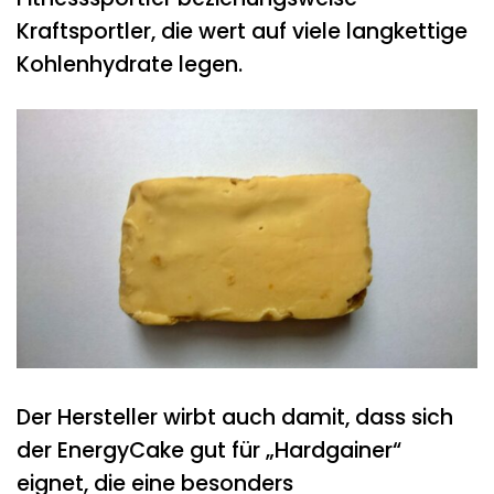
Kraftsportler, die wert auf viele langkettige
Kohlenhydrate legen.
Der Hersteller wirbt auch damit, dass sich
der EnergyCake gut für „Hardgainer“
eignet, die eine besonders