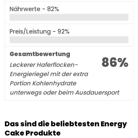
Nährwerte -
82%
Preis/Leistung -
92%
Gesamtbewertung
86%
Leckerer Haferflocken-
Energieriegel mit der extra
Portion Kohlenhydrate
unterwegs oder beim Ausdauersport
Das sind die beliebtesten Energy
Cake Produkte