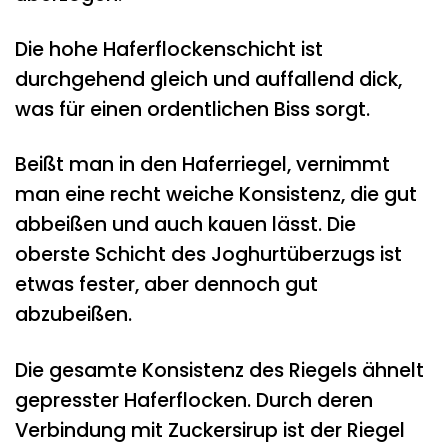
Die hohe Haferflockenschicht ist
durchgehend gleich und auffallend dick,
was für einen ordentlichen Biss sorgt.
Beißt man in den Haferriegel, vernimmt
man eine recht weiche Konsistenz, die gut
abbeißen und auch kauen lässt. Die
oberste Schicht des Joghurtüberzugs ist
etwas fester, aber dennoch gut
abzubeißen.
Die gesamte Konsistenz des Riegels ähnelt
gepresster Haferflocken. Durch deren
Verbindung mit Zuckersirup ist der Riegel