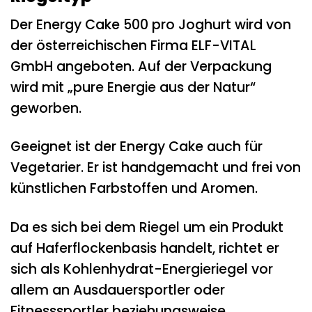
Der Energy Cake 500 pro Joghurt wird von
der österreichischen Firma ELF-VITAL
GmbH angeboten. Auf der Verpackung
wird mit „pure Energie aus der Natur“
geworben.
Geeignet ist der Energy Cake auch für
Vegetarier. Er ist handgemacht und frei von
künstlichen Farbstoffen und Aromen.
Da es sich bei dem Riegel um ein Produkt
auf Haferflockenbasis handelt, richtet er
sich als Kohlenhydrat-Energieriegel vor
allem an Ausdauersportler oder
Fitnesssportler beziehungsweise