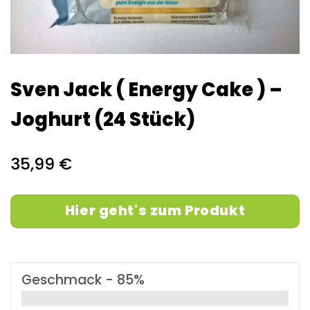
Sven Jack ( Energy Cake ) –
Joghurt (24 Stück)
35,99 €
Hier geht's zum Produkt
Geschmack -
85%