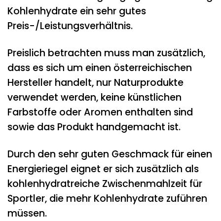
Kohlenhydrate ein sehr gutes
Preis-/Leistungsverhältnis.
Preislich betrachten muss man zusätzlich,
dass es sich um einen österreichischen
Hersteller handelt, nur Naturprodukte
verwendet werden, keine künstlichen
Farbstoffe oder Aromen enthalten sind
sowie das Produkt handgemacht ist.
Durch den sehr guten Geschmack für einen
Energieriegel eignet er sich zusätzlich als
kohlenhydratreiche Zwischenmahlzeit für
Sportler, die mehr Kohlenhydrate zuführen
müssen.