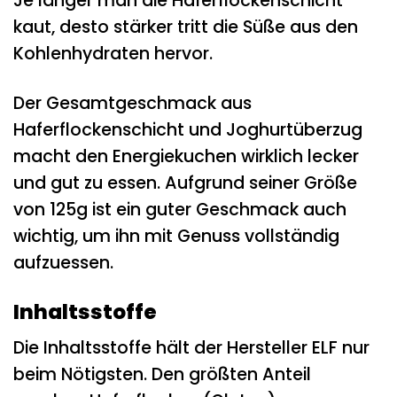
Je länger man die Haferflockenschicht
kaut, desto stärker tritt die Süße aus den
Kohlenhydraten hervor.
Der Gesamtgeschmack aus
Haferflockenschicht und Joghurtüberzug
macht den Energiekuchen wirklich lecker
und gut zu essen. Aufgrund seiner Größe
von 125g ist ein guter Geschmack auch
wichtig, um ihn mit Genuss vollständig
aufzuessen.
Inhaltsstoffe
Die Inhaltsstoffe hält der Hersteller ELF nur
beim Nötigsten. Den größten Anteil