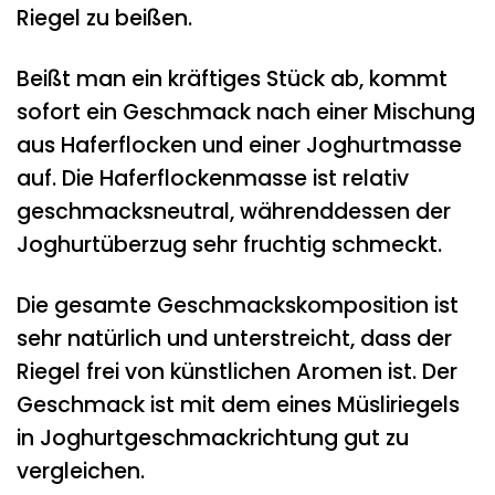
Riegel zu beißen.
Beißt man ein kräftiges Stück ab, kommt
sofort ein Geschmack nach einer Mischung
aus Haferflocken und einer Joghurtmasse
auf. Die Haferflockenmasse ist relativ
geschmacksneutral, währenddessen der
Joghurtüberzug sehr fruchtig schmeckt.
Die gesamte Geschmackskomposition ist
sehr natürlich und unterstreicht, dass der
Riegel frei von künstlichen Aromen ist. Der
Geschmack ist mit dem eines Müsliriegels
in Joghurtgeschmackrichtung gut zu
vergleichen.