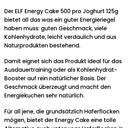
Der ELF Energy Cake 500 pro Joghurt 125g
bietet all das was ein guter Energieriegel
haben muss: guten Geschmack, viele
Kohlenhydrate, leicht verdaulich und aus
Naturprodukten bestehend.
Damit eignet sich das Produkt ideal für das
Ausdauertraining oder als Kohlenhydrat-
Booster auf rein natürlicher Basis. Der
Geschmack überzeugt und macht den
Energiekuchen sehr natürlich.
Für all jene, die grundsätzlich Haferflocken
mögen, bietet der Energy Cake eine tolle