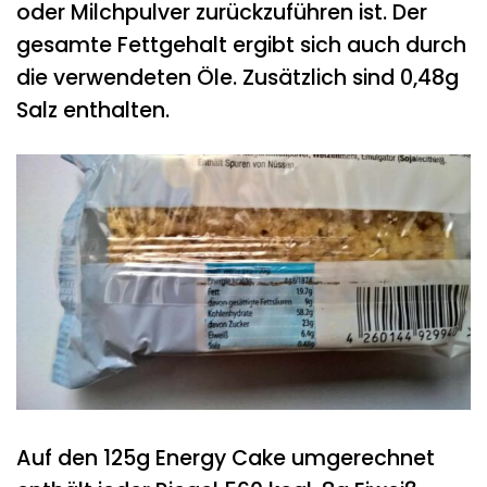
oder Milchpulver zurückzuführen ist. Der
gesamte Fettgehalt ergibt sich auch durch
die verwendeten Öle. Zusätzlich sind 0,48g
Salz enthalten.
Auf den 125g Energy Cake umgerechnet