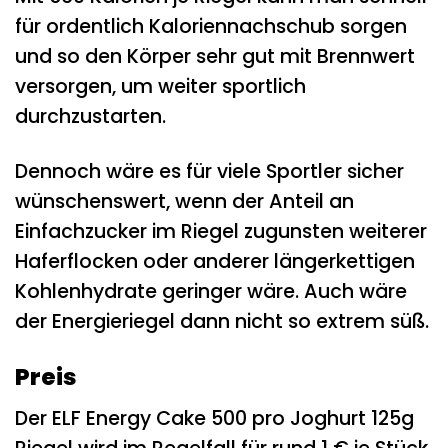
für ordentlich Kaloriennachschub sorgen
und so den Körper sehr gut mit Brennwert
versorgen, um weiter sportlich
durchzustarten.
Dennoch wäre es für viele Sportler sicher
wünschenswert, wenn der Anteil an
Einfachzucker im Riegel zugunsten weiterer
Haferflocken oder anderer längerkettigen
Kohlenhydrate geringer wäre. Auch wäre
der Energieriegel dann nicht so extrem süß.
Preis
Der ELF Energy Cake 500 pro Joghurt 125g