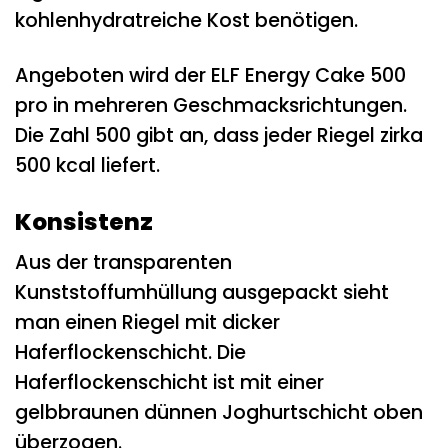
kohlenhydratreiche Kost benötigen.
Angeboten wird der ELF Energy Cake 500
pro in mehreren Geschmacksrichtungen.
Die Zahl 500 gibt an, dass jeder Riegel zirka
500 kcal liefert.
Konsistenz
Aus der transparenten
Kunststoffumhüllung ausgepackt sieht
man einen Riegel mit dicker
Haferflockenschicht. Die
Haferflockenschicht ist mit einer
gelbbraunen dünnen Joghurtschicht oben
überzogen.