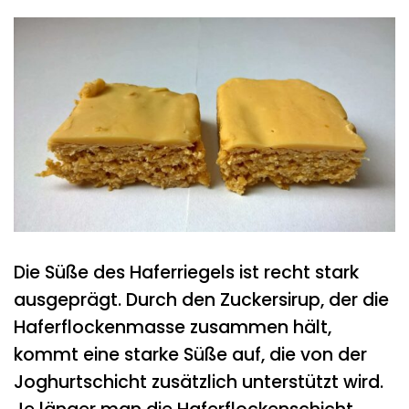
Die Süße des Haferriegels ist recht stark
ausgeprägt. Durch den Zuckersirup, der die
Haferflockenmasse zusammen hält,
kommt eine starke Süße auf, die von der
Joghurtschicht zusätzlich unterstützt wird.