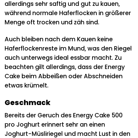
allerdings sehr saftig und gut zu kauen,
während normale Haferflocken in größerer
Menge oft trocken und zäh sind.
Auch bleiben nach dem Kauen keine
Haferflockenreste im Mund, was den Riegel
auch unterwegs ideal essbar macht. Zu
beachten gilt allerdings, dass der Energy
Cake beim Abbeißen oder Abschneiden
etwas krümelt.
Geschmack
Bereits der Geruch des Energy Cake 500
pro Joghurt erinnert sehr an einen
Joghurt-Müsliriegel und macht Lust in den