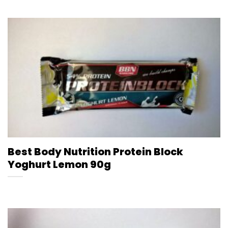
Best Body Nutrition Protein Block
Yoghurt Lemon 90g