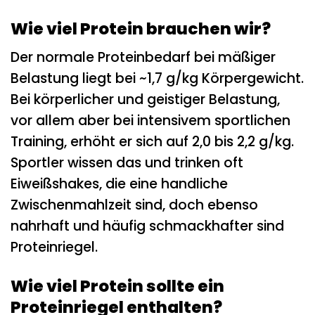
Wie viel Protein brauchen wir?
Der normale Proteinbedarf bei mäßiger
Belastung liegt bei ~1,7 g/kg Körpergewicht.
Bei körperlicher und geistiger Belastung,
vor allem aber bei intensivem sportlichen
Training, erhöht er sich auf 2,0 bis 2,2 g/kg.
Sportler wissen das und trinken oft
Eiweißshakes, die eine handliche
Zwischenmahlzeit sind, doch ebenso
nahrhaft und häufig schmackhafter sind
Proteinriegel.
Wie viel Protein sollte ein
Proteinriegel enthalten?