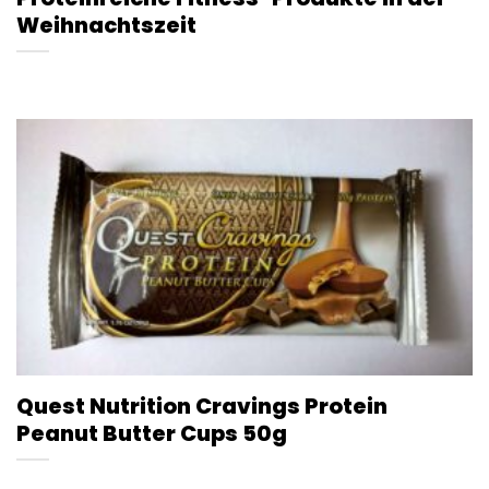
Weihnachtszeit
Quest Nutrition Cravings Protein
Peanut Butter Cups 50g