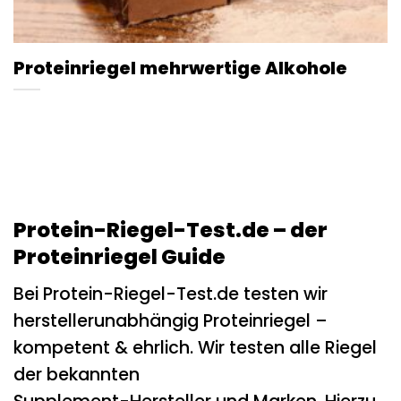
Proteinriegel mehrwertige Alkohole
Protein-Riegel-Test.de – der
Proteinriegel Guide
Bei Protein-Riegel-Test.de testen wir
herstellerunabhängig Proteinriegel –
kompetent & ehrlich. Wir testen alle Riegel
der bekannten