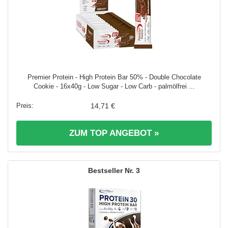
Premier Protein - High Protein Bar 50% - Double Chocolate
Cookie - 16x40g - Low Sugar - Low Carb - palmölfrei ...
14,71 €
ZUM TOP ANGEBOT »
3