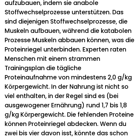
aufzubauen, indem sie anabole
Stoffwechselprozesse unterstützen. Das
sind diejenigen Stoffwechselprozesse, die
Muskeln aufbauen, während die katabolen
Prozesse Muskeln abbauen können, was die
Proteinriegel unterbinden. Experten raten
Menschen mit einem strammen
Trainingsplan die tägliche
Proteinaufnahme von mindestens 2,0 g/kg
Körpergewicht. In der Nahrung ist nicht so
viel enthalten, in der Regel sind es (bei
ausgewogener Ernährung) rund 1,7 bis 1,8
g/kg Körpergewicht. Die fehlenden Proteine
können Proteinriegel abdecken. Wenn du
zwei bis vier davon isst, könnte das schon