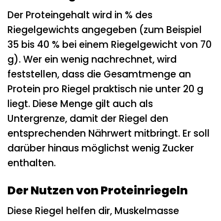
Der Proteingehalt wird in % des
Riegelgewichts angegeben (zum Beispiel
35 bis 40 % bei einem Riegelgewicht von 70
g). Wer ein wenig nachrechnet, wird
feststellen, dass die Gesamtmenge an
Protein pro Riegel praktisch nie unter 20 g
liegt. Diese Menge gilt auch als
Untergrenze, damit der Riegel den
entsprechenden Nährwert mitbringt. Er soll
darüber hinaus möglichst wenig Zucker
enthalten.
Der Nutzen von Proteinriegeln
Diese Riegel helfen dir, Muskelmasse