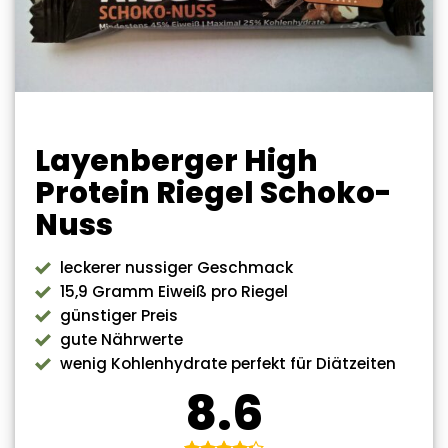
Layenberger High
Protein Riegel Schoko-
Nuss
leckerer nussiger Geschmack
15,9 Gramm Eiweiß pro Riegel
günstiger Preis
gute Nährwerte
wenig Kohlenhydrate perfekt für Diätzeiten
8.6