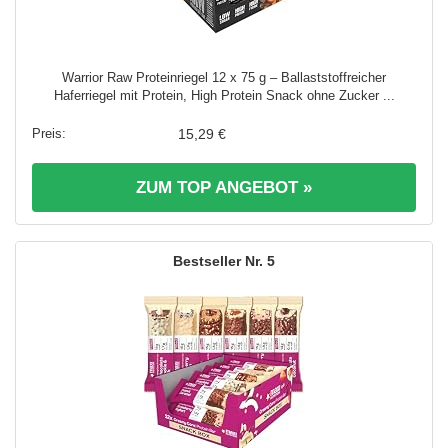
Warrior Raw Proteinriegel 12 x 75 g – Ballaststoffreicher
Haferriegel mit Protein, High Protein Snack ohne Zucker ...
15,29 €
ZUM TOP ANGEBOT »
5