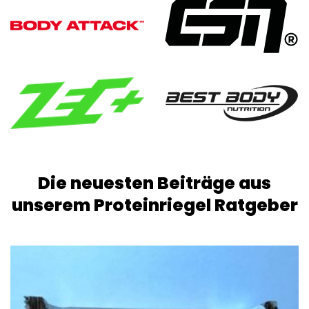
Die neuesten Beiträge aus
unserem Proteinriegel Ratgeber