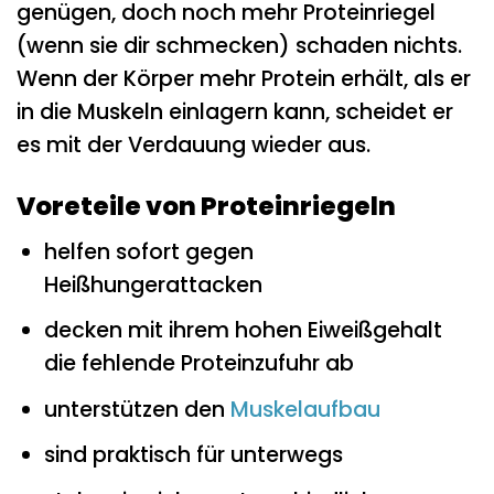
genügen, doch noch mehr Proteinriegel
(wenn sie dir schmecken) schaden nichts.
Wenn der Körper mehr Protein erhält, als er
in die Muskeln einlagern kann, scheidet er
es mit der Verdauung wieder aus.
Voreteile von Proteinriegeln
helfen sofort gegen
Heißhungerattacken
decken mit ihrem hohen Eiweißgehalt
die fehlende Proteinzufuhr ab
unterstützen den
Muskelaufbau
sind praktisch für unterwegs