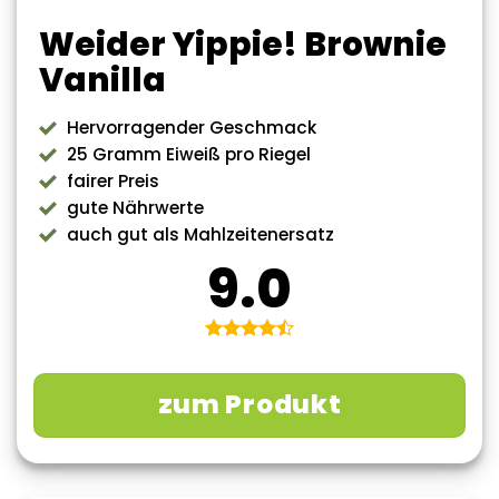
Weider Yippie! Brownie
Vanilla
Hervorragender Geschmack
25 Gramm Eiweiß pro Riegel
fairer Preis
gute Nährwerte
auch gut als Mahlzeitenersatz
9.0
zum Produkt