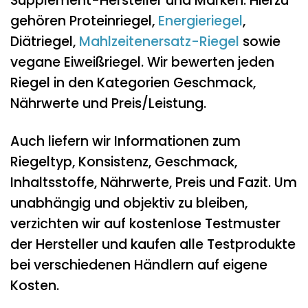
Supplement-Hersteller und Marken. Hierzu
gehören Proteinriegel,
Energieriegel
,
Diätriegel,
Mahlzeitenersatz-Riegel
sowie
vegane Eiweißriegel. Wir bewerten jeden
Riegel in den Kategorien Geschmack,
Nährwerte und Preis/Leistung.
Auch liefern wir Informationen zum
Riegeltyp, Konsistenz, Geschmack,
Inhaltsstoffe, Nährwerte, Preis und Fazit. Um
unabhängig und objektiv zu bleiben,
verzichten wir auf kostenlose Testmuster
der Hersteller und kaufen alle Testprodukte
bei verschiedenen Händlern auf eigene
Kosten.