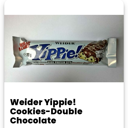
Weider Yippie!
Cookies-Double
Chocolate