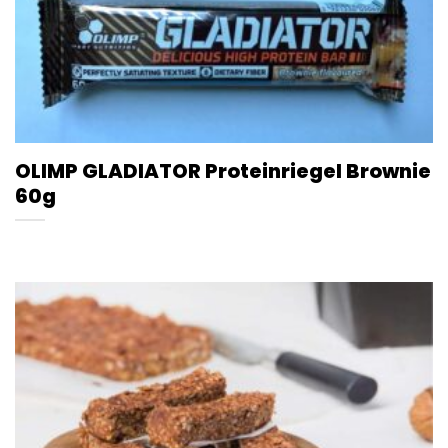
OLIMP GLADIATOR Proteinriegel Brownie
60g