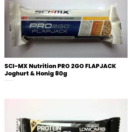
SCI-MX Nutrition PRO 2GO FLAPJACK
Joghurt & Honig 80g