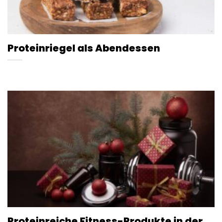
Proteinriegel als Abendessen
Proteinreiche Fitness-Produkte in der