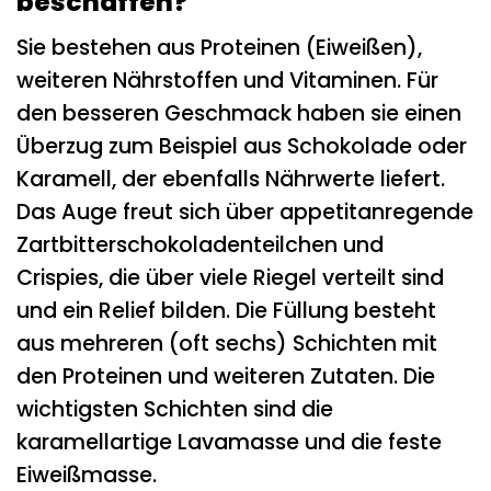
beschaffen?
Sie bestehen aus Proteinen (Eiweißen),
weiteren Nährstoffen und Vitaminen. Für
den besseren Geschmack haben sie einen
Überzug zum Beispiel aus Schokolade oder
Karamell, der ebenfalls Nährwerte liefert.
Das Auge freut sich über appetitanregende
Zartbitterschokoladenteilchen und
Crispies, die über viele Riegel verteilt sind
und ein Relief bilden. Die Füllung besteht
aus mehreren (oft sechs) Schichten mit
den Proteinen und weiteren Zutaten. Die
wichtigsten Schichten sind die
karamellartige Lavamasse und die feste
Eiweißmasse.