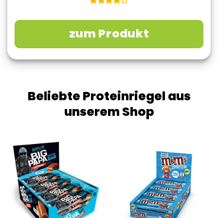
zum Produkt
Beliebte Proteinriegel aus
unserem Shop