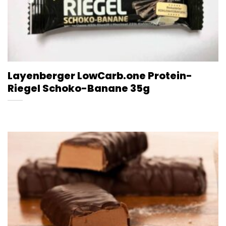
Layenberger LowCarb.one Protein-
Riegel Schoko-Banane 35g