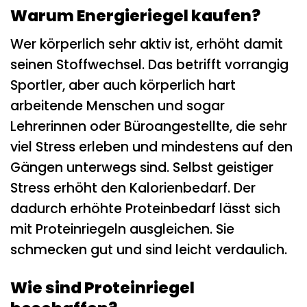
Warum Energieriegel kaufen?
Wer körperlich sehr aktiv ist, erhöht damit
seinen Stoffwechsel. Das betrifft vorrangig
Sportler, aber auch körperlich hart
arbeitende Menschen und sogar
Lehrerinnen oder Büroangestellte, die sehr
viel Stress erleben und mindestens auf den
Gängen unterwegs sind. Selbst geistiger
Stress erhöht den Kalorienbedarf. Der
dadurch erhöhte Proteinbedarf lässt sich
mit Proteinriegeln ausgleichen. Sie
schmecken gut und sind leicht verdaulich.
Wie sind Proteinriegel