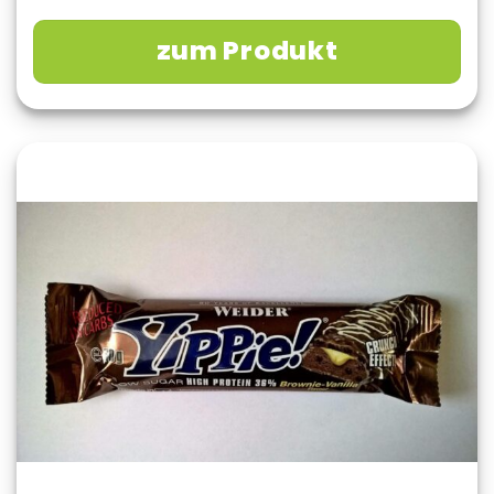
zum Produkt