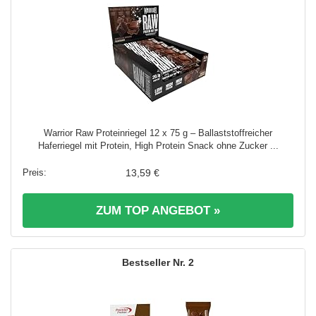
Warrior Raw Proteinriegel 12 x 75 g – Ballaststoffreicher
Haferriegel mit Protein, High Protein Snack ohne Zucker ...
13,59 €
ZUM TOP ANGEBOT »
2