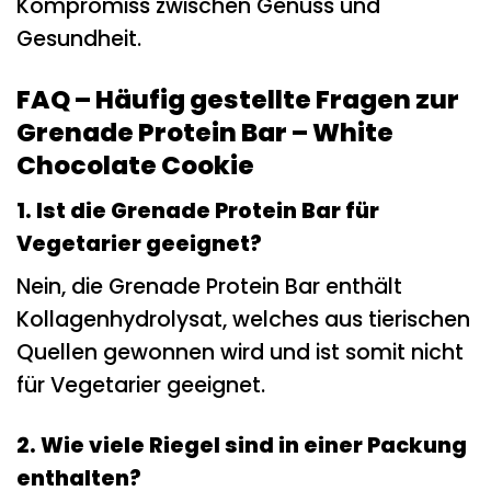
Kompromiss zwischen Genuss und
Gesundheit.
FAQ – Häufig gestellte Fragen zur
Grenade Protein Bar – White
Chocolate Cookie
1. Ist die Grenade Protein Bar für
Vegetarier geeignet?
Nein, die Grenade Protein Bar enthält
Kollagenhydrolysat, welches aus tierischen
Quellen gewonnen wird und ist somit nicht
für Vegetarier geeignet.
2. Wie viele Riegel sind in einer Packung
enthalten?