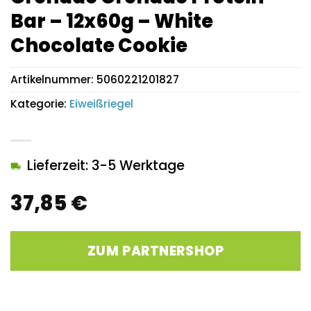
Bar – 12x60g – White
Chocolate Cookie
Artikelnummer:
5060221201827
Kategorie:
Eiweißriegel
Lieferzeit: 3-5 Werktage
37,85
€
ZUM PARTNERSHOP