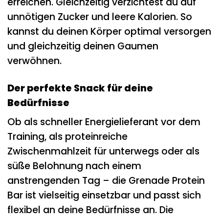
erreichen. Gleichzeitig verzichtest du auf
unnötigen Zucker und leere Kalorien. So
kannst du deinen Körper optimal versorgen
und gleichzeitig deinen Gaumen
verwöhnen.
Der perfekte Snack für deine
Bedürfnisse
Ob als schneller Energielieferant vor dem
Training, als proteinreiche
Zwischenmahlzeit für unterwegs oder als
süße Belohnung nach einem
anstrengenden Tag – die Grenade Protein
Bar ist vielseitig einsetzbar und passt sich
flexibel an deine Bedürfnisse an. Die