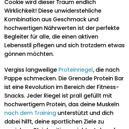
Cookie wird dieser Traum endlich
Wirklichkeit! Diese unwiderstehliche
Kombination aus Geschmack und
hochwertigen Nährwerten ist der perfekte
Begleiter für alle, die einen aktiven
Lebensstil pflegen und sich trotzdem etwas
gönnen möchten.
Vergiss langweilige
Proteinriegel
, die nach
Pappe schmecken. Die Grenade Protein Bar
ist eine Revolution im Bereich der Fitness-
Snacks. Jeder Riegel ist prall gefüllt mit
hochwertigem Protein, das deine Muskeln
nach dem Training
unterstützt und dich
dabei hilft, deine sportlichen Ziele zu