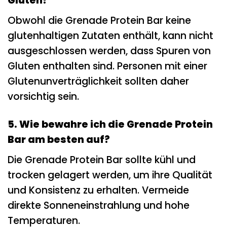
Gluten?
Obwohl die Grenade Protein Bar keine
glutenhaltigen Zutaten enthält, kann nicht
ausgeschlossen werden, dass Spuren von
Gluten enthalten sind. Personen mit einer
Glutenunverträglichkeit sollten daher
vorsichtig sein.
5. Wie bewahre ich die Grenade Protein
Bar am besten auf?
Die Grenade Protein Bar sollte kühl und
trocken gelagert werden, um ihre Qualität
und Konsistenz zu erhalten. Vermeide
direkte Sonneneinstrahlung und hohe
Temperaturen.