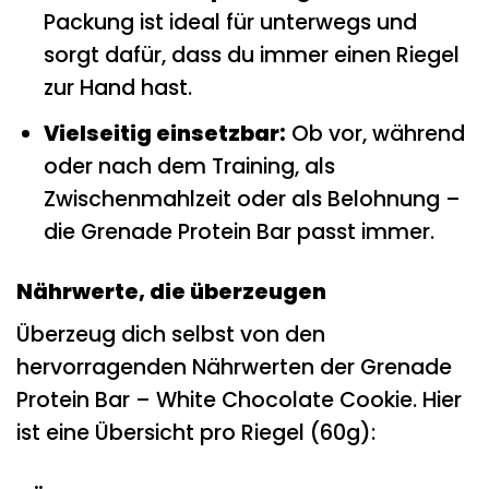
Packung ist ideal für unterwegs und
sorgt dafür, dass du immer einen Riegel
zur Hand hast.
Vielseitig einsetzbar:
Ob vor, während
oder nach dem Training, als
Zwischenmahlzeit oder als Belohnung –
die Grenade Protein Bar passt immer.
Nährwerte, die überzeugen
Überzeug dich selbst von den
hervorragenden Nährwerten der Grenade
Protein Bar – White Chocolate Cookie. Hier
ist eine Übersicht pro Riegel (60g):