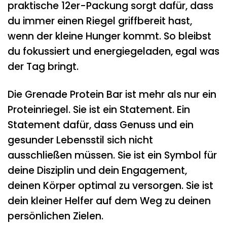
praktische 12er-Packung sorgt dafür, dass
du immer einen Riegel griffbereit hast,
wenn der kleine Hunger kommt. So bleibst
du fokussiert und energiegeladen, egal was
der Tag bringt.
Die Grenade Protein Bar ist mehr als nur ein
Proteinriegel. Sie ist ein Statement. Ein
Statement dafür, dass Genuss und ein
gesunder Lebensstil sich nicht
ausschließen müssen. Sie ist ein Symbol für
deine Disziplin und dein Engagement,
deinen Körper optimal zu versorgen. Sie ist
dein kleiner Helfer auf dem Weg zu deinen
persönlichen Zielen.