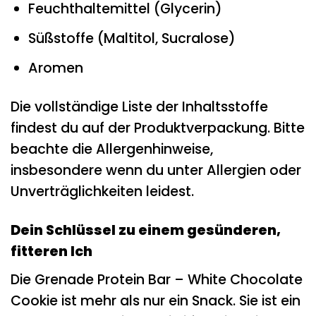
Feuchthaltemittel (Glycerin)
Süßstoffe (Maltitol, Sucralose)
Aromen
Die vollständige Liste der Inhaltsstoffe
findest du auf der Produktverpackung. Bitte
beachte die Allergenhinweise,
insbesondere wenn du unter Allergien oder
Unverträglichkeiten leidest.
Dein Schlüssel zu einem gesünderen,
fitteren Ich
Die Grenade Protein Bar – White Chocolate
Cookie ist mehr als nur ein Snack. Sie ist ein