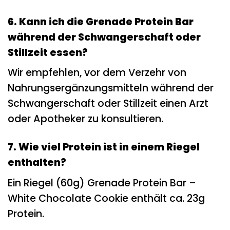
6. Kann ich die Grenade Protein Bar
während der Schwangerschaft oder
Stillzeit essen?
Wir empfehlen, vor dem Verzehr von
Nahrungsergänzungsmitteln während der
Schwangerschaft oder Stillzeit einen Arzt
oder Apotheker zu konsultieren.
7. Wie viel Protein ist in einem Riegel
enthalten?
Ein Riegel (60g) Grenade Protein Bar –
White Chocolate Cookie enthält ca. 23g
Protein.