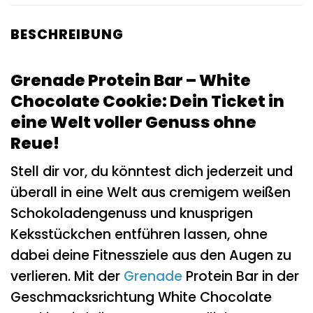
BESCHREIBUNG
Grenade Protein Bar – White
Chocolate Cookie: Dein Ticket in
eine Welt voller Genuss ohne
Reue!
Stell dir vor, du könntest dich jederzeit und
überall in eine Welt aus cremigem weißen
Schokoladengenuss und knusprigen
Keksstückchen entführen lassen, ohne
dabei deine Fitnessziele aus den Augen zu
verlieren. Mit der
Grenade
Protein Bar in der
Geschmacksrichtung White Chocolate