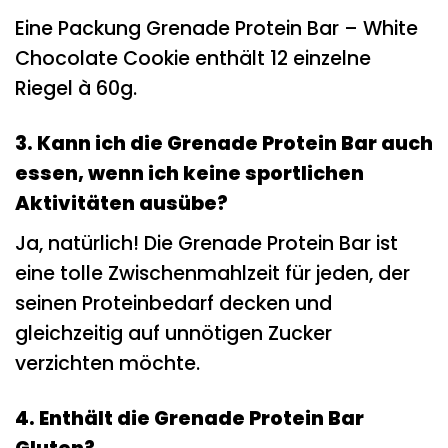
Eine Packung Grenade Protein Bar – White
Chocolate Cookie enthält 12 einzelne
Riegel à 60g.
3. Kann ich die Grenade Protein Bar auch
essen, wenn ich keine sportlichen
Aktivitäten ausübe?
Ja, natürlich! Die Grenade Protein Bar ist
eine tolle Zwischenmahlzeit für jeden, der
seinen Proteinbedarf decken und
gleichzeitig auf unnötigen Zucker
verzichten möchte.
4. Enthält die Grenade Protein Bar