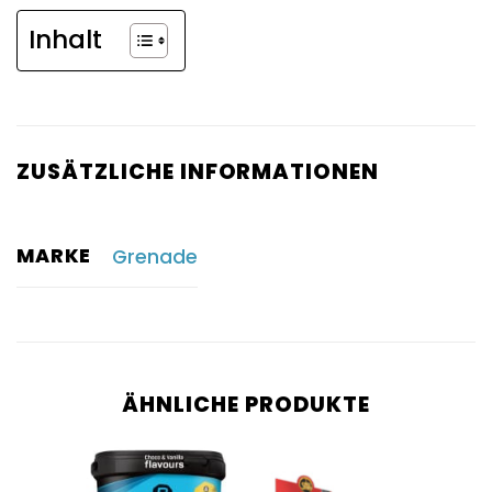
Inhalt
ZUSÄTZLICHE INFORMATIONEN
MARKE
Grenade
ÄHNLICHE PRODUKTE