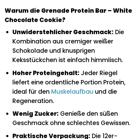
Warum die Grenade Protein Bar – White
Chocolate Cookie?
Unwiderstehlicher Geschmack:
Die
Kombination aus cremiger weißer
Schokolade und knusprigen
Keksstückchen ist einfach himmlisch.
Hoher Proteingehalt:
Jeder Riegel
liefert eine ordentliche Portion Protein,
ideal für den
Muskelaufbau
und die
Regeneration.
Wenig Zucker:
Genieße den süßen
Geschmack ohne schlechtes Gewissen.
Praktische Verpackung:
Die 12er-