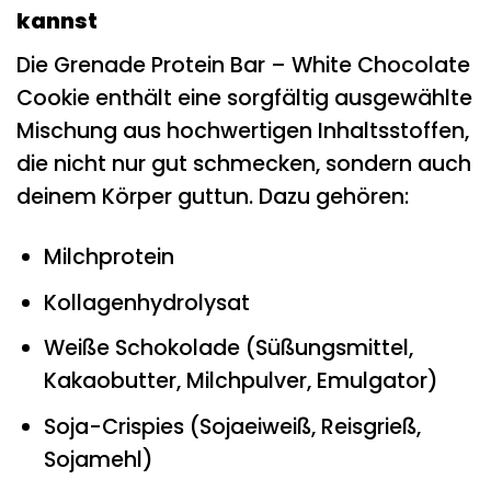
kannst
Die Grenade Protein Bar – White Chocolate
Cookie enthält eine sorgfältig ausgewählte
Mischung aus hochwertigen Inhaltsstoffen,
die nicht nur gut schmecken, sondern auch
deinem Körper guttun. Dazu gehören:
Milchprotein
Kollagenhydrolysat
Weiße Schokolade (Süßungsmittel,
Kakaobutter, Milchpulver, Emulgator)
Soja-Crispies (Sojaeiweiß, Reisgrieß,
Sojamehl)