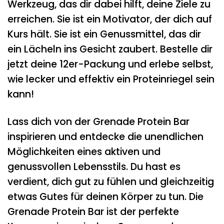
Werkzeug, das dir dabei hilft, deine Ziele zu
erreichen. Sie ist ein Motivator, der dich auf
Kurs hält. Sie ist ein Genussmittel, das dir
ein Lächeln ins Gesicht zaubert. Bestelle dir
jetzt deine 12er-Packung und erlebe selbst,
wie lecker und effektiv ein Proteinriegel sein
kann!
Lass dich von der Grenade Protein Bar
inspirieren und entdecke die unendlichen
Möglichkeiten eines aktiven und
genussvollen Lebensstils. Du hast es
verdient, dich gut zu fühlen und gleichzeitig
etwas Gutes für deinen Körper zu tun. Die
Grenade Protein Bar ist der perfekte