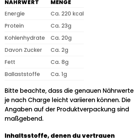
NÄHRWERT
MENGE
Energie
Ca. 220 kcal
Protein
Ca. 23g
Kohlenhydrate
Ca. 20g
Davon Zucker
Ca. 2g
Fett
Ca. 8g
Ballaststoffe
Ca. 1g
Bitte beachte, dass die genauen Nährwerte
je nach Charge leicht variieren können. Die
Angaben auf der Produktverpackung sind
maßgebend.
Inhaltsstoffe, denen du vertrauen