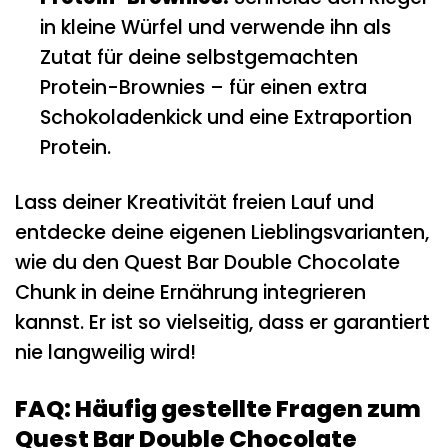
in kleine Würfel und verwende ihn als
Zutat für deine selbstgemachten
Protein-Brownies – für einen extra
Schokoladenkick und eine Extraportion
Protein.
Lass deiner Kreativität freien Lauf und
entdecke deine eigenen Lieblingsvarianten,
wie du den Quest Bar Double Chocolate
Chunk in deine Ernährung integrieren
kannst. Er ist so vielseitig, dass er garantiert
nie langweilig wird!
FAQ: Häufig gestellte Fragen zum
Quest Bar Double Chocolate