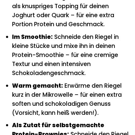
als knuspriges Topping für deinen
Joghurt oder Quark – für eine extra
Portion Protein und Geschmack.
Im Smoothie:
Schneide den Riegel in
kleine Stücke und mixe ihn in deinen
Protein-Smoothie – für eine cremige
Textur und einen intensiven
Schokoladengeschmack.
Warm gemacht:
Erwärme den Riegel
kurz in der Mikrowelle – für einen extra
soften und schokoladigen Genuss
(Vorsicht, kann heiß werden!).
Als Zutat für selbstgemachte
Protein-Brownies:
Schneide den Riegel