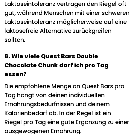
Laktoseintoleranz vertragen den Riegel oft
gut, während Menschen mit einer schweren
Laktoseintoleranz möglicherweise auf eine
laktosefreie Alternative zurückgreifen
sollten.
8. Wie viele Quest Bars Double
Chocolate Chunk darf ich pro Tag
essen?
Die empfohlene Menge an Quest Bars pro
Tag hängt von deinen individuellen
Ernährungsbedürfnissen und deinem
Kalorienbedarf ab. In der Regel ist ein
Riegel pro Tag eine gute Ergänzung zu einer
ausgewogenen Ernährung.