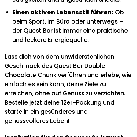
Einen aktiven Lebensstil führen:
Ob
beim Sport, im Büro oder unterwegs –
der Quest Bar ist immer eine praktische
und leckere Energiequelle.
Lass dich von dem unwiderstehlichen
Geschmack des Quest Bar Double
Chocolate Chunk verführen und erlebe, wie
einfach es sein kann, deine Ziele zu
erreichen, ohne auf Genuss zu verzichten.
Bestelle jetzt deine 12er-Packung und
starte in ein gesünderes und
genussvolleres Leben!