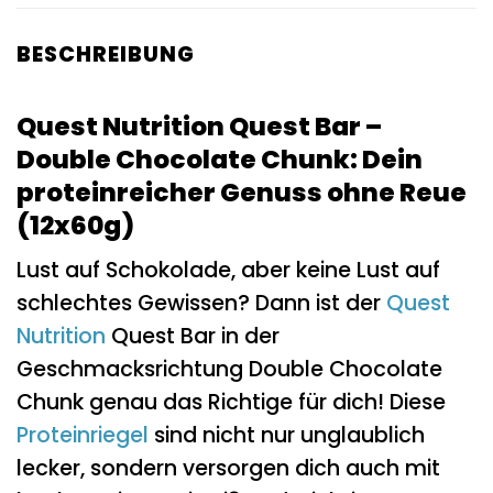
BESCHREIBUNG
Quest Nutrition Quest Bar –
Double Chocolate Chunk: Dein
proteinreicher Genuss ohne Reue
(12x60g)
Lust auf Schokolade, aber keine Lust auf
schlechtes Gewissen? Dann ist der
Quest
Nutrition
Quest Bar in der
Geschmacksrichtung Double Chocolate
Chunk genau das Richtige für dich! Diese
Proteinriegel
sind nicht nur unglaublich
lecker, sondern versorgen dich auch mit