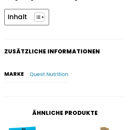
Inhalt
ZUSÄTZLICHE INFORMATIONEN
MARKE
Quest Nutrition
ÄHNLICHE PRODUKTE