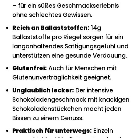
– für ein süßes Geschmackserlebnis
ohne schlechtes Gewissen.
Reich an Ballaststoffen:
14g
Ballaststoffe pro Riegel sorgen für ein
langanhaltendes Sättigungsgefühl und
unterstützen eine gesunde Verdauung.
Glutenfrei:
Auch für Menschen mit
Glutenunverträglichkeit geeignet.
Unglaublich lecker:
Der intensive
Schokoladengeschmack mit knackigen
Schokoladenstückchen macht jeden
Bissen zu einem Genuss.
Praktisch für unterwegs:
Einzeln