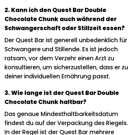
2. Kann ich den Quest Bar Double
Chocolate Chunk auch während der
Schwangerschaft oder Stillzeit essen?
Der Quest Bar ist generell unbedenklich für
Schwangere und Stillende. Es ist jedoch
ratsam, vor dem Verzehr einen Arzt zu
konsultieren, um sicherzustellen, dass er zu
deiner individuellen Ernährung passt.
3. Wie lange ist der Quest Bar Double
Chocolate Chunk haltbar?
Das genaue Mindesthaltbarkeitsdatum
findest du auf der Verpackung des Riegels.
In der Regel ist der Quest Bar mehrere