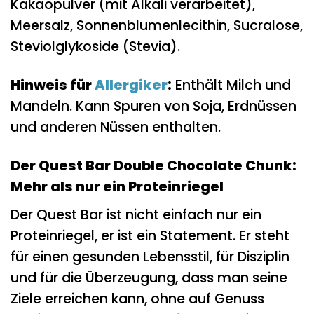
Kakaopulver (mit Alkali verarbeitet),
Meersalz, Sonnenblumenlecithin, Sucralose,
Steviolglykoside (Stevia).
Hinweis für
Allergiker
:
Enthält Milch und
Mandeln. Kann Spuren von Soja, Erdnüssen
und anderen Nüssen enthalten.
Der Quest Bar Double Chocolate Chunk:
Mehr als nur ein Proteinriegel
Der Quest Bar ist nicht einfach nur ein
Proteinriegel, er ist ein Statement. Er steht
für einen gesunden Lebensstil, für Disziplin
und für die Überzeugung, dass man seine
Ziele erreichen kann, ohne auf Genuss