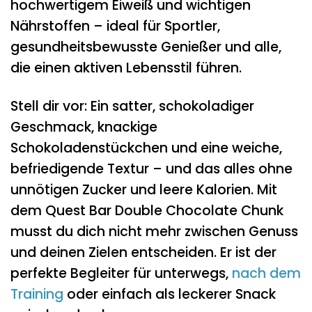
hochwertigem Eiweiß und wichtigen
Nährstoffen – ideal für Sportler,
gesundheitsbewusste Genießer und alle,
die einen aktiven Lebensstil führen.
Stell dir vor: Ein satter, schokoladiger
Geschmack, knackige
Schokoladenstückchen und eine weiche,
befriedigende Textur – und das alles ohne
unnötigen Zucker und leere Kalorien. Mit
dem Quest Bar Double Chocolate Chunk
musst du dich nicht mehr zwischen Genuss
und deinen Zielen entscheiden. Er ist der
perfekte Begleiter für unterwegs,
nach dem
Training
oder einfach als leckerer Snack