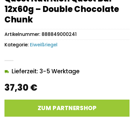
12x60g – Double Chocolate
Chunk
Artikelnummer:
888849000241
Kategorie:
Eiweißriegel
Lieferzeit: 3-5 Werktage
37,30
€
ZUM PARTNERSHOP