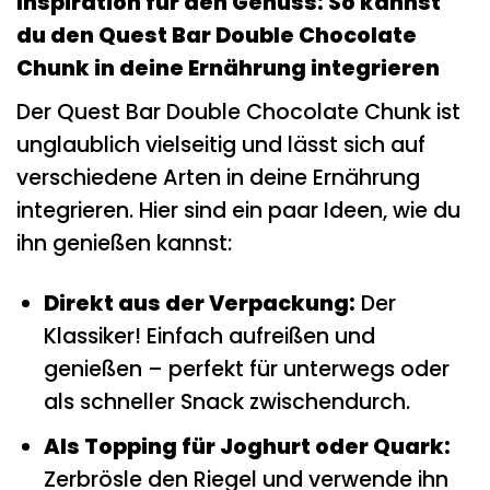
Inspiration für den Genuss: So kannst
du den Quest Bar Double Chocolate
Chunk in deine Ernährung integrieren
Der Quest Bar Double Chocolate Chunk ist
unglaublich vielseitig und lässt sich auf
verschiedene Arten in deine Ernährung
integrieren. Hier sind ein paar Ideen, wie du
ihn genießen kannst:
Direkt aus der Verpackung:
Der
Klassiker! Einfach aufreißen und
genießen – perfekt für unterwegs oder
als schneller Snack zwischendurch.
Als Topping für Joghurt oder Quark:
Zerbrösle den Riegel und verwende ihn