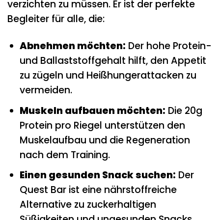
verzichten zu müssen. Er ist der perfekte
Begleiter für alle, die:
Abnehmen möchten:
Der hohe Protein-
und Ballaststoffgehalt hilft, den Appetit
zu zügeln und Heißhungerattacken zu
vermeiden.
Muskeln aufbauen möchten:
Die 20g
Protein pro Riegel unterstützen den
Muskelaufbau und die Regeneration
nach dem Training.
Einen gesunden Snack suchen:
Der
Quest Bar ist eine nährstoffreiche
Alternative zu zuckerhaltigen
Süßigkeiten und ungesunden Snacks.