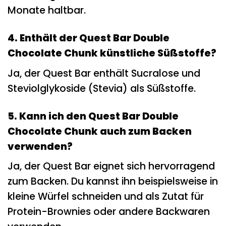
Monate haltbar.
4. Enthält der Quest Bar Double
Chocolate Chunk künstliche Süßstoffe?
Ja, der Quest Bar enthält Sucralose und
Steviolglykoside (Stevia) als Süßstoffe.
5. Kann ich den Quest Bar Double
Chocolate Chunk auch zum Backen
verwenden?
Ja, der Quest Bar eignet sich hervorragend
zum Backen. Du kannst ihn beispielsweise in
kleine Würfel schneiden und als Zutat für
Protein-Brownies oder andere Backwaren