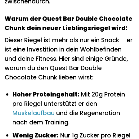
zwischendurch.
Warum der Quest Bar Double Chocolate
Chunk dein neuer Lieblingsriegel wird:
Dieser Riegel ist mehr als nur ein Snack – er
ist eine Investition in dein Wohlbefinden
und deine Fitness. Hier sind einige Gründe,
warum du den Quest Bar Double
Chocolate Chunk lieben wirst:
Hoher Proteingehalt:
Mit 20g Protein
pro Riegel unterstützt er den
Muskelaufbau
und die Regeneration
nach dem Training.
Wenig Zucker:
Nur 1g Zucker pro Riegel