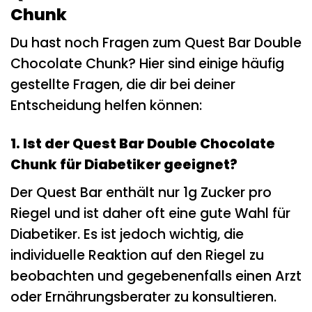
Chunk
Du hast noch Fragen zum Quest Bar Double
Chocolate Chunk? Hier sind einige häufig
gestellte Fragen, die dir bei deiner
Entscheidung helfen können:
1. Ist der Quest Bar Double Chocolate
Chunk für Diabetiker geeignet?
Der Quest Bar enthält nur 1g Zucker pro
Riegel und ist daher oft eine gute Wahl für
Diabetiker. Es ist jedoch wichtig, die
individuelle Reaktion auf den Riegel zu
beobachten und gegebenenfalls einen Arzt
oder Ernährungsberater zu konsultieren.