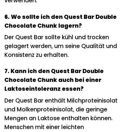
verwenden.
6. Wo sollte ich den Quest Bar Double
Chocolate Chunk lagern?
Der Quest Bar sollte kühl und trocken
gelagert werden, um seine Qualität und
Konsistenz zu erhalten.
7. Kann ich den Quest Bar Double
Chocolate Chunk auch bei einer
Laktoseintoleranz essen?
Der Quest Bar enthält Milchproteinisolat
und Molkenproteinisolat, die geringe
Mengen an Laktose enthalten können.
Menschen mit einer leichten