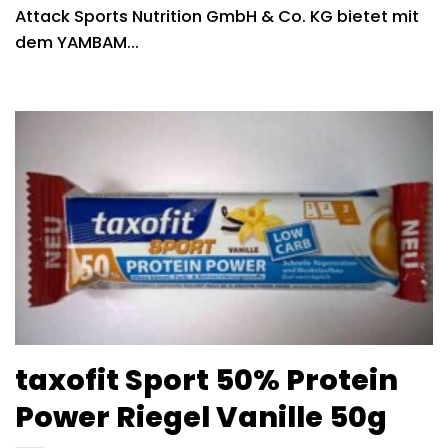
Attack Sports Nutrition GmbH & Co. KG bietet mit
dem YAMBAM...
taxofit Sport 50% Protein
Power Riegel Vanille 50g