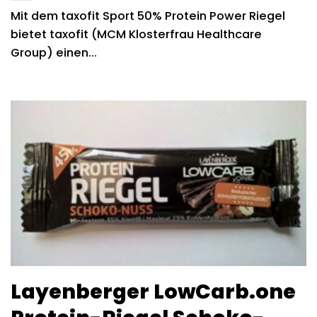
Mit dem taxofit Sport 50% Protein Power Riegel
bietet taxofit (MCM Klosterfrau Healthcare
Group) einen...
Layenberger LowCarb.one