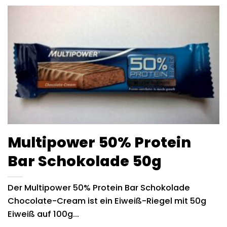
Multipower 50% Protein
Bar Schokolade 50g
Der Multipower 50% Protein Bar Schokolade
Chocolate-Cream ist ein Eiweiß-Riegel mit 50g
Eiweiß auf 100g...