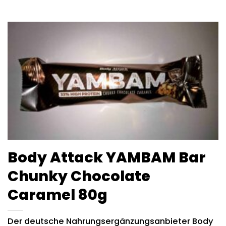
Body Attack YAMBAM Bar
Chunky Chocolate
Caramel 80g
Der deutsche Nahrungsergänzungsanbieter Body