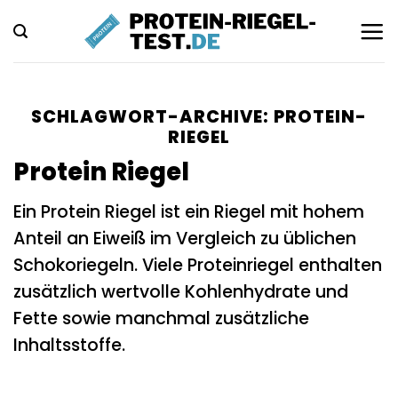
Zum
Inhalt
springen
SCHLAGWORT-ARCHIVE:
PROTEIN-
RIEGEL
Protein Riegel
Ein Protein Riegel ist ein Riegel mit hohem
Anteil an Eiweiß im Vergleich zu üblichen
Schokoriegeln. Viele Proteinriegel enthalten
zusätzlich wertvolle Kohlenhydrate und
Fette sowie manchmal zusätzliche
Inhaltsstoffe.