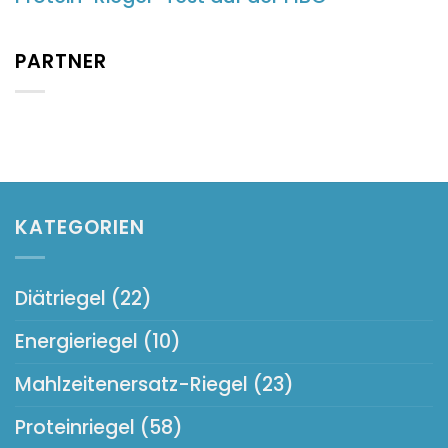
PARTNER
KATEGORIEN
Diätriegel
(22)
Energieriegel
(10)
Mahlzeitenersatz-Riegel
(23)
Proteinriegel
(58)