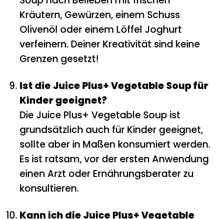
Soup nach Belieben mit frischen
Kräutern, Gewürzen, einem Schuss
Olivenöl oder einem Löffel Joghurt
verfeinern. Deiner Kreativität sind keine
Grenzen gesetzt!
Ist die Juice Plus+ Vegetable Soup für
Kinder geeignet?
Die Juice Plus+ Vegetable Soup ist
grundsätzlich auch für Kinder geeignet,
sollte aber in Maßen konsumiert werden.
Es ist ratsam, vor der ersten Anwendung
einen Arzt oder Ernährungsberater zu
konsultieren.
Kann ich die Juice Plus+ Vegetable