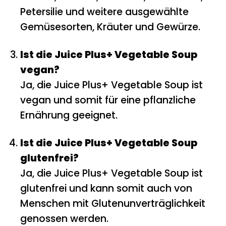
Petersilie und weitere ausgewählte
Gemüsesorten, Kräuter und Gewürze.
Ist die Juice Plus+ Vegetable Soup
vegan?
Ja, die Juice Plus+ Vegetable Soup ist
vegan und somit für eine pflanzliche
Ernährung geeignet.
Ist die Juice Plus+ Vegetable Soup
glutenfrei?
Ja, die Juice Plus+ Vegetable Soup ist
glutenfrei und kann somit auch von
Menschen mit Glutenunverträglichkeit
genossen werden.