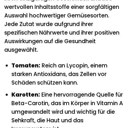
wertvollen Inhaltsstoffe einer sorgfältigen
Auswahl hochwertiger Gemüsesorten.
Jede Zutat wurde aufgrund ihrer
spezifischen Nährwerte und ihrer positiven
Auswirkungen auf die Gesundheit
ausgewählt.
Tomaten:
Reich an Lycopin, einem
starken Antioxidans, das Zellen vor
Schäden schützen kann.
Karotten:
Eine hervorragende Quelle für
Beta-Carotin, das im Körper in Vitamin A
umgewandelt wird und wichtig für die
Sehkraft, die Haut und das