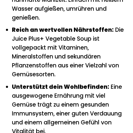
Wasser aufgießen, umrühren und
genießen.
Reich an wertvollen Nährstoffen:
Die
Juice Plus+ Vegetable Soup ist
vollgepackt mit Vitaminen,
Mineralstoffen und sekundären
Pflanzenstoffen aus einer Vielzahl von
Gemüsesorten.
Unterstützt dein Wohlbefinden:
Eine
ausgewogene Ernährung mit viel
Gemüse trägt zu einem gesunden
Immunsystem, einer guten Verdauung
und einem allgemeinen Gefühl von
Vitalität bei.