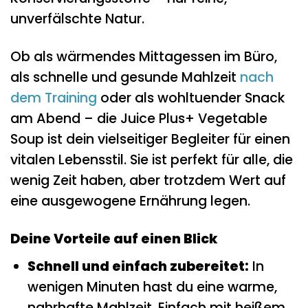
unverfälschte Natur.
Ob als wärmendes Mittagessen im Büro,
als schnelle und gesunde Mahlzeit
nach
dem Training
oder als wohltuender Snack
am Abend – die Juice Plus+ Vegetable
Soup ist dein vielseitiger Begleiter für einen
vitalen Lebensstil. Sie ist perfekt für alle, die
wenig Zeit haben, aber trotzdem Wert auf
eine ausgewogene Ernährung legen.
Deine Vorteile auf einen Blick
Schnell und einfach zubereitet:
In
wenigen Minuten hast du eine warme,
nahrhafte Mahlzeit. Einfach mit heißem