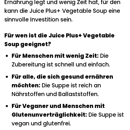
Ernährung legt und wenig Zeit hat, für den
kann die Juice Plus+ Vegetable Soup eine
sinnvolle Investition sein.
Für wen ist die Juice Plus+ Vegetable
Soup geeignet?
Für Menschen mit wenig Zeit:
Die
Zubereitung ist schnell und einfach.
Für alle, die sich gesund ernähren
möchten:
Die Suppe ist reich an
Nährstoffen und Ballaststoffen.
Für Veganer und Menschen mit
Glutenunverträglichkeit:
Die Suppe ist
vegan und glutenfrei.