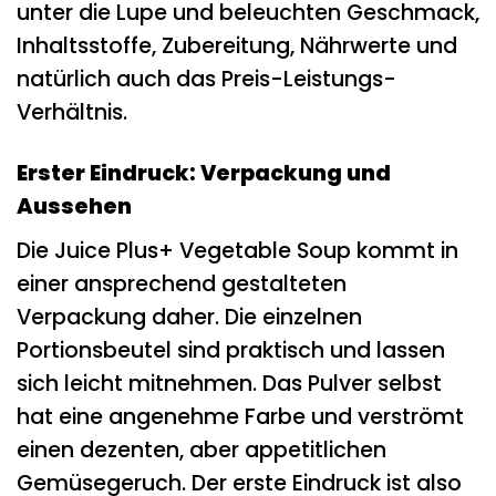
unter die Lupe und beleuchten Geschmack,
Inhaltsstoffe, Zubereitung, Nährwerte und
natürlich auch das Preis-Leistungs-
Verhältnis.
Erster Eindruck: Verpackung und
Aussehen
Die Juice Plus+ Vegetable Soup kommt in
einer ansprechend gestalteten
Verpackung daher. Die einzelnen
Portionsbeutel sind praktisch und lassen
sich leicht mitnehmen. Das Pulver selbst
hat eine angenehme Farbe und verströmt
einen dezenten, aber appetitlichen
Gemüsegeruch. Der erste Eindruck ist also