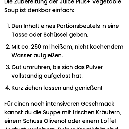
Die Zubereitung der Juice Plus+ Vegetable
Soup ist denkbar einfach:
Den Inhalt eines Portionsbeutels in eine
Tasse oder Schüssel geben.
Mit ca. 250 ml heißem, nicht kochendem
Wasser aufgießen.
Gut umrühren, bis sich das Pulver
vollständig aufgelöst hat.
Kurz ziehen lassen und genießen!
Für einen noch intensiveren Geschmack
kannst du die Suppe mit frischen Kräutern,
einem Schuss Olivenöl oder einem Löffel