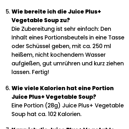
Wie bereite ich die Juice Plus+
Vegetable Soup zu?
Die Zubereitung ist sehr einfach: Den
Inhalt eines Portionsbeutels in eine Tasse
oder Schüssel geben, mit ca. 250 ml
heißem, nicht kochendem Wasser
aufgießen, gut umrühren und kurz ziehen
lassen. Fertig!
Wie viele Kalorien hat eine Portion
Juice Plus+ Vegetable Soup?
Eine Portion (28g) Juice Plus+ Vegetable
Soup hat ca. 102 Kalorien.