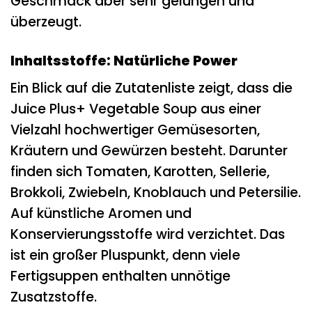
Geschmack aber sehr gelungen und
überzeugt.
Inhaltsstoffe: Natürliche Power
Ein Blick auf die Zutatenliste zeigt, dass die
Juice Plus+ Vegetable Soup aus einer
Vielzahl hochwertiger Gemüsesorten,
Kräutern und Gewürzen besteht. Darunter
finden sich Tomaten, Karotten, Sellerie,
Brokkoli, Zwiebeln, Knoblauch und Petersilie.
Auf künstliche Aromen und
Konservierungsstoffe wird verzichtet. Das
ist ein großer Pluspunkt, denn viele
Fertigsuppen enthalten unnötige
Zusatzstoffe.