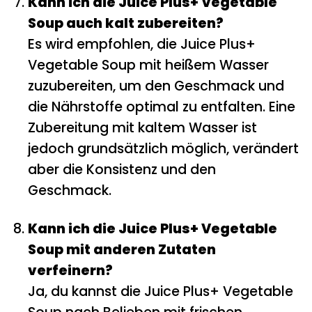
Kann ich die Juice Plus+ Vegetable
Soup auch kalt zubereiten?
Es wird empfohlen, die Juice Plus+
Vegetable Soup mit heißem Wasser
zuzubereiten, um den Geschmack und
die Nährstoffe optimal zu entfalten. Eine
Zubereitung mit kaltem Wasser ist
jedoch grundsätzlich möglich, verändert
aber die Konsistenz und den
Geschmack.
Kann ich die Juice Plus+ Vegetable
Soup mit anderen Zutaten
verfeinern?
Ja, du kannst die Juice Plus+ Vegetable