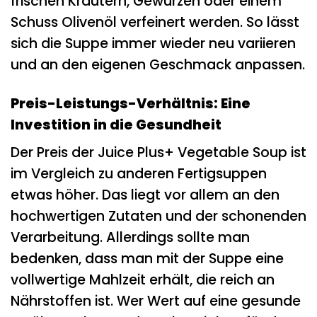
frischen Kräutern, Gewürzen oder einem
Schuss Olivenöl verfeinert werden. So lässt
sich die Suppe immer wieder neu variieren
und an den eigenen Geschmack anpassen.
Preis-Leistungs-Verhältnis: Eine
Investition in die Gesundheit
Der Preis der Juice Plus+ Vegetable Soup ist
im Vergleich zu anderen Fertigsuppen
etwas höher. Das liegt vor allem an den
hochwertigen Zutaten und der schonenden
Verarbeitung. Allerdings sollte man
bedenken, dass man mit der Suppe eine
vollwertige Mahlzeit erhält, die reich an
Nährstoffen ist. Wer Wert auf eine gesunde