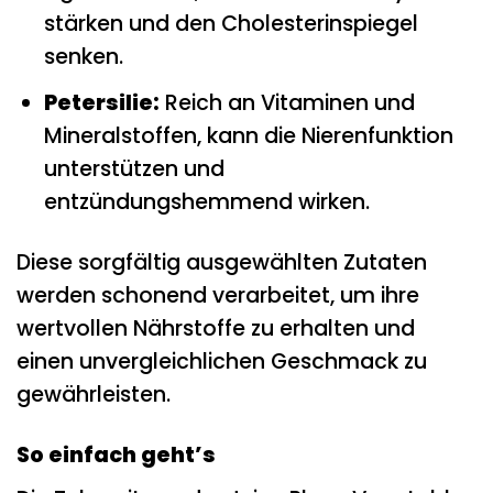
stärken und den Cholesterinspiegel
senken.
Petersilie:
Reich an Vitaminen und
Mineralstoffen, kann die Nierenfunktion
unterstützen und
entzündungshemmend wirken.
Diese sorgfältig ausgewählten Zutaten
werden schonend verarbeitet, um ihre
wertvollen Nährstoffe zu erhalten und
einen unvergleichlichen Geschmack zu
gewährleisten.
So einfach geht’s