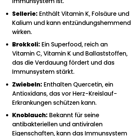
Immunsystem ist.
Sellerie:
Enthält Vitamin K, Folsäure und
Kalium und kann entzündungshemmend
wirken.
Brokkoli:
Ein Superfood, reich an
Vitamin C, Vitamin K und Ballaststoffen,
das die Verdauung fördert und das
Immunsystem stärkt.
Zwiebeln:
Enthalten Quercetin, ein
Antioxidans, das vor Herz-Kreislauf-
Erkrankungen schützen kann.
Knoblauch:
Bekannt für seine
antibakteriellen und antiviralen
Eigenschaften, kann das Immunsystem