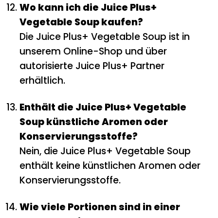
Wo kann ich die Juice Plus+
Vegetable Soup kaufen?
Die Juice Plus+ Vegetable Soup ist in
unserem Online-Shop und über
autorisierte Juice Plus+ Partner
erhältlich.
Enthält die Juice Plus+ Vegetable
Soup künstliche Aromen oder
Konservierungsstoffe?
Nein, die Juice Plus+ Vegetable Soup
enthält keine künstlichen Aromen oder
Konservierungsstoffe.
Wie viele Portionen sind in einer