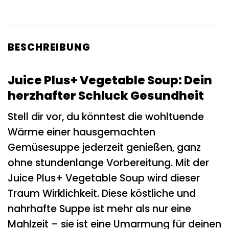
BESCHREIBUNG
Juice Plus+ Vegetable Soup: Dein
herzhafter Schluck Gesundheit
Stell dir vor, du könntest die wohltuende
Wärme einer hausgemachten
Gemüsesuppe jederzeit genießen, ganz
ohne stundenlange Vorbereitung. Mit der
Juice Plus+ Vegetable Soup wird dieser
Traum Wirklichkeit. Diese köstliche und
nahrhafte Suppe ist mehr als nur eine
Mahlzeit – sie ist eine Umarmung für deinen