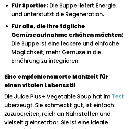
Für Sportler:
Die Suppe liefert Energie
und unterstützt die Regeneration.
Für alle, die ihre tägliche
Gemüseaufnahme erhöhen möchten:
Die Suppe ist eine leckere und einfache
Möglichkeit, mehr Gemüse in die
Ernährung zu integrieren.
Eine empfehlenswerte Mahlzeit für
einen vitalen Lebensstil
Die Juice Plus+ Vegetable Soup hat im
Test
überzeugt. Sie schmeckt gut, ist einfach
zuzubereiten, reich an Nährstoffen und
vielseitig einsetzbar. Sie ist eine ideale