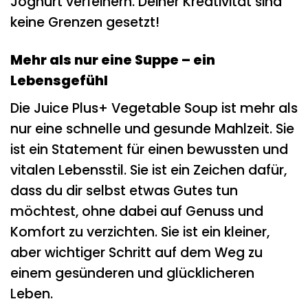
Joghurt verfeinern. Deiner Kreativität sind
keine Grenzen gesetzt!
Mehr als nur eine Suppe – ein
Lebensgefühl
Die Juice Plus+ Vegetable Soup ist mehr als
nur eine schnelle und gesunde Mahlzeit. Sie
ist ein Statement für einen bewussten und
vitalen Lebensstil. Sie ist ein Zeichen dafür,
dass du dir selbst etwas Gutes tun
möchtest, ohne dabei auf Genuss und
Komfort zu verzichten. Sie ist ein kleiner,
aber wichtiger Schritt auf dem Weg zu
einem gesünderen und glücklicheren
Leben.