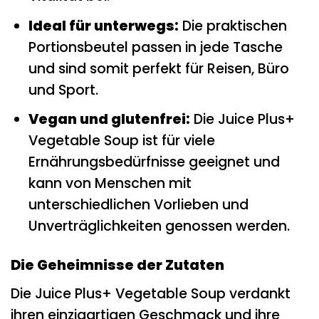
Ideal für unterwegs:
Die praktischen
Portionsbeutel passen in jede Tasche
und sind somit perfekt für Reisen, Büro
und Sport.
Vegan und glutenfrei:
Die Juice Plus+
Vegetable Soup ist für viele
Ernährungsbedürfnisse geeignet und
kann von Menschen mit
unterschiedlichen Vorlieben und
Unverträglichkeiten genossen werden.
Die Geheimnisse der Zutaten
Die Juice Plus+ Vegetable Soup verdankt
ihren einzigartigen Geschmack und ihre