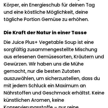
Körper, ein Energieschub für deinen Tag
und eine köstliche Möglichkeit, deine
tägliche Portion Gemüse zu erhöhen.
Die Kraft der Natur in einer Tasse
Die Juice Plus+ Vegetable Soup ist eine
sorgfältig zusammengestellte Mischung
aus erlesenen Gemüsesorten, Kräutern und
Gewürzen. Wir haben uns die Mühe
gemacht, nur die besten Zutaten
auszuwählen, um sicherzustellen, dass du
mit jedem Schluck ein Maximum an
Nährstoffen und Geschmack erhältst. Keine
künstlichen Aromen, keine
Konservierungsstoffe – nur reine,