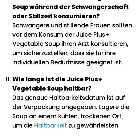
Soup während der Schwangerschaft
oder Stillzeit konsumieren?
Schwangere und stillende Frauen sollten
vor dem Konsum der Juice Plus+
Vegetable Soup ihren Arzt konsultieren,
um sicherzustellen, dass sie für ihre
individuellen Bedürfnisse geeignet ist.
Wie lange ist die Juice Plus+
Vegetable Soup haltbar?
Das genaue Haltbarkeitsdatum ist auf
der Verpackung angegeben. Lagere die
Soup an einem kühlen, trockenen Ort,
um die
Haltbarkeit
zu gewährleisten.