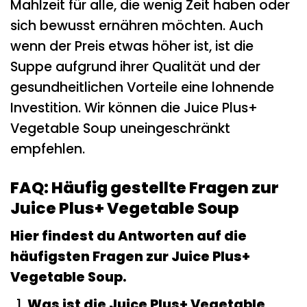
Mahlzeit für alle, die wenig Zeit haben oder
sich bewusst ernähren möchten. Auch
wenn der Preis etwas höher ist, ist die
Suppe aufgrund ihrer Qualität und der
gesundheitlichen Vorteile eine lohnende
Investition. Wir können die Juice Plus+
Vegetable Soup uneingeschränkt
empfehlen.
FAQ: Häufig gestellte Fragen zur
Juice Plus+ Vegetable Soup
Hier findest du Antworten auf die
häufigsten Fragen zur Juice Plus+
Vegetable Soup.
Was ist die Juice Plus+ Vegetable