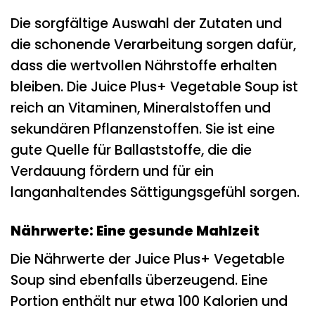
Die sorgfältige Auswahl der Zutaten und
die schonende Verarbeitung sorgen dafür,
dass die wertvollen Nährstoffe erhalten
bleiben. Die Juice Plus+ Vegetable Soup ist
reich an Vitaminen, Mineralstoffen und
sekundären Pflanzenstoffen. Sie ist eine
gute Quelle für Ballaststoffe, die die
Verdauung fördern und für ein
langanhaltendes Sättigungsgefühl sorgen.
Nährwerte: Eine gesunde Mahlzeit
Die Nährwerte der Juice Plus+ Vegetable
Soup sind ebenfalls überzeugend. Eine
Portion enthält nur etwa 100 Kalorien und