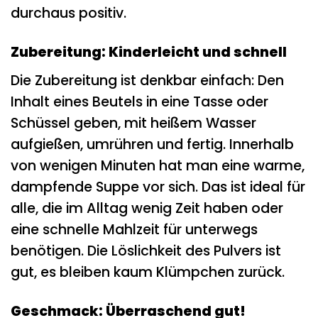
durchaus positiv.
Zubereitung: Kinderleicht und schnell
Die Zubereitung ist denkbar einfach: Den
Inhalt eines Beutels in eine Tasse oder
Schüssel geben, mit heißem Wasser
aufgießen, umrühren und fertig. Innerhalb
von wenigen Minuten hat man eine warme,
dampfende Suppe vor sich. Das ist ideal für
alle, die im Alltag wenig Zeit haben oder
eine schnelle Mahlzeit für unterwegs
benötigen. Die Löslichkeit des Pulvers ist
gut, es bleiben kaum Klümpchen zurück.
Geschmack: Überraschend gut!