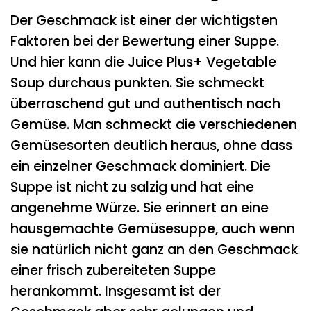
Der Geschmack ist einer der wichtigsten
Faktoren bei der Bewertung einer Suppe.
Und hier kann die Juice Plus+ Vegetable
Soup durchaus punkten. Sie schmeckt
überraschend gut und authentisch nach
Gemüse. Man schmeckt die verschiedenen
Gemüsesorten deutlich heraus, ohne dass
ein einzelner Geschmack dominiert. Die
Suppe ist nicht zu salzig und hat eine
angenehme Würze. Sie erinnert an eine
hausgemachte Gemüsesuppe, auch wenn
sie natürlich nicht ganz an den Geschmack
einer frisch zubereiteten Suppe
herankommt. Insgesamt ist der