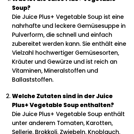
Soup?
Die Juice Plus+ Vegetable Soup ist eine
nahrhafte und leckere Gemüsesuppe in
Pulverform, die schnell und einfach
zubereitet werden kann. Sie enthält eine
Vielzahl hochwertiger Gemüsesorten,
Kräuter und Gewürze und ist reich an
Vitaminen, Mineralstoffen und
Ballaststoffen.
Welche Zutaten sind in der Juice
Plus+ Vegetable Soup enthalten?
Die Juice Plus+ Vegetable Soup enthält
unter anderem Tomaten, Karotten,
Sellerie, Brokkoli, Zwiebeln, Knoblauch,