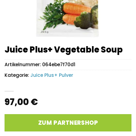
Juice Plus+ Vegetable Soup
Artikelnummer:
064ebe7f70d1
Kategorie:
Juice Plus+ Pulver
97,00
€
ZUM PARTNERSHOP