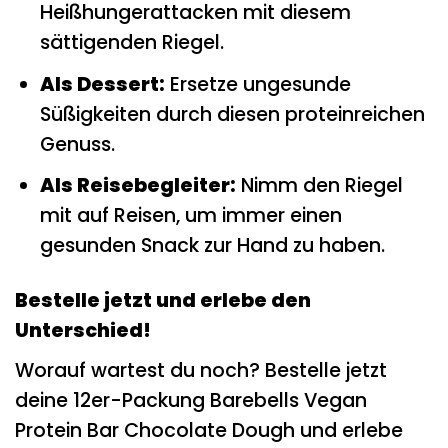
Heißhungerattacken mit diesem
sättigenden Riegel.
Als Dessert:
Ersetze ungesunde
Süßigkeiten durch diesen proteinreichen
Genuss.
Als Reisebegleiter:
Nimm den Riegel
mit auf Reisen, um immer einen
gesunden Snack zur Hand zu haben.
Bestelle jetzt und erlebe den
Unterschied!
Worauf wartest du noch? Bestelle jetzt
deine 12er-Packung Barebells Vegan
Protein Bar Chocolate Dough und erlebe