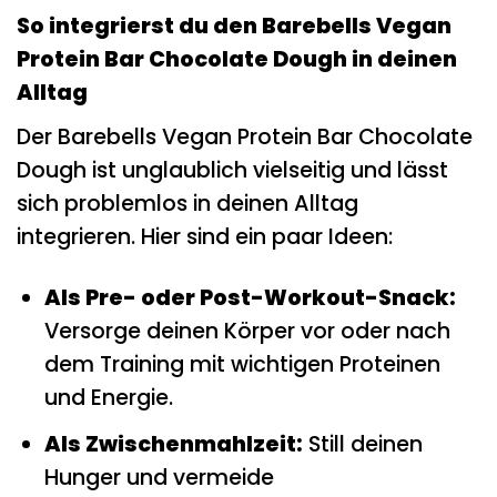
So integrierst du den Barebells Vegan
Protein Bar Chocolate Dough in deinen
Alltag
Der Barebells Vegan Protein Bar Chocolate
Dough ist unglaublich vielseitig und lässt
sich problemlos in deinen Alltag
integrieren. Hier sind ein paar Ideen:
Als Pre- oder Post-Workout-Snack:
Versorge deinen Körper vor oder nach
dem Training mit wichtigen Proteinen
und Energie.
Als Zwischenmahlzeit:
Still deinen
Hunger und vermeide