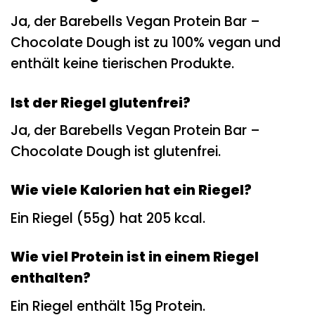
Ja, der Barebells Vegan Protein Bar –
Chocolate Dough ist zu 100% vegan und
enthält keine tierischen Produkte.
Ist der Riegel glutenfrei?
Ja, der Barebells Vegan Protein Bar –
Chocolate Dough ist glutenfrei.
Wie viele Kalorien hat ein Riegel?
Ein Riegel (55g) hat 205 kcal.
Wie viel Protein ist in einem Riegel
enthalten?
Ein Riegel enthält 15g Protein.