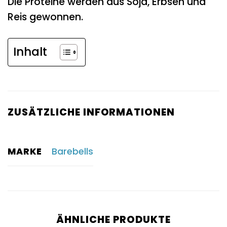
Die Proteine werden aus Soja, Erbsen und
Reis gewonnen.
Inhalt
ZUSÄTZLICHE INFORMATIONEN
MARKE
Barebells
ÄHNLICHE PRODUKTE