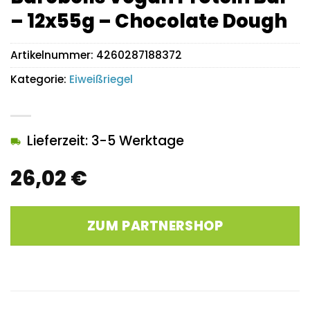
– 12x55g – Chocolate Dough
Artikelnummer:
4260287188372
Kategorie:
Eiweißriegel
Lieferzeit: 3-5 Werktage
26,02
€
ZUM PARTNERSHOP