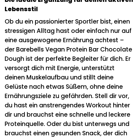
Lebensstil
Ob du ein passionierter Sportler bist, einen
stressigen Alltag hast oder einfach nur auf
eine ausgewogene Ernährung achtest –
der Barebells Vegan Protein Bar Chocolate
Dough ist der perfekte Begleiter für dich. Er
versorgt dich mit Energie, unterstützt
deinen Muskelaufbau und stillt deine
Gelüste nach etwas Süßem, ohne deine
Ernährungsziele zu gefährden. Stell dir vor,
du hast ein anstrengendes Workout hinter
dir und brauchst eine schnelle und leckere
Proteinquelle. Oder du bist unterwegs und
brauchst einen gesunden Snack, der dich