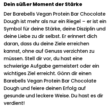
Dein süßer Moment der Stärke
Der Barebells Vegan Protein Bar Chocolate
Dough ist mehr als nur ein Riegel – er ist ein
Symbol für deine Stärke, deine Disziplin und
deine Liebe zu dir selbst. Er erinnert dich
daran, dass du deine Ziele erreichen
kannst, ohne auf Genuss verzichten zu
müssen. Stell dir vor, du hast eine
schwierige Aufgabe gemeistert oder ein
wichtiges Ziel erreicht. Gönn dir einen
Barebells Vegan Protein Bar Chocolate
Dough und feiere deinen Erfolg auf
gesunde und leckere Weise. Du hast es dir
verdient!