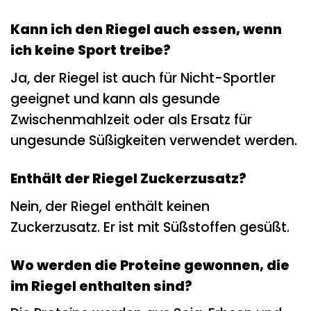
Kann ich den Riegel auch essen, wenn
ich keine Sport treibe?
Ja, der Riegel ist auch für Nicht-Sportler
geeignet und kann als gesunde
Zwischenmahlzeit oder als Ersatz für
ungesunde Süßigkeiten verwendet werden.
Enthält der Riegel Zuckerzusatz?
Nein, der Riegel enthält keinen
Zuckerzusatz. Er ist mit Süßstoffen gesüßt.
Wo werden die Proteine gewonnen, die
im Riegel enthalten sind?