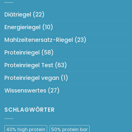
Diätriegel
(22)
Energieriegel
(10)
Mahlzeitenersatz-Riegel
(23)
Proteinriegel
(58)
Proteinriegel Test
(63)
Proteinriegel vegan
(1)
Wissenswertes
(27)
SCHLAGWÖRTER
40% high protein
50% protein bar