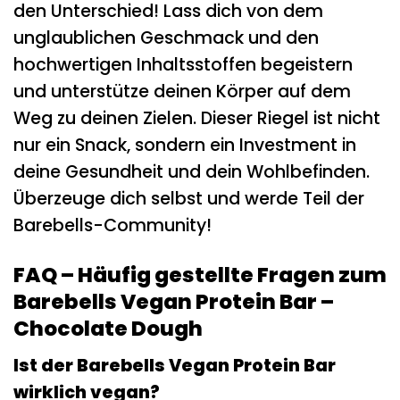
den Unterschied! Lass dich von dem
unglaublichen Geschmack und den
hochwertigen Inhaltsstoffen begeistern
und unterstütze deinen Körper auf dem
Weg zu deinen Zielen. Dieser Riegel ist nicht
nur ein Snack, sondern ein Investment in
deine Gesundheit und dein Wohlbefinden.
Überzeuge dich selbst und werde Teil der
Barebells-Community!
FAQ – Häufig gestellte Fragen zum
Barebells Vegan Protein Bar –
Chocolate Dough
Ist der Barebells Vegan Protein Bar
wirklich vegan?