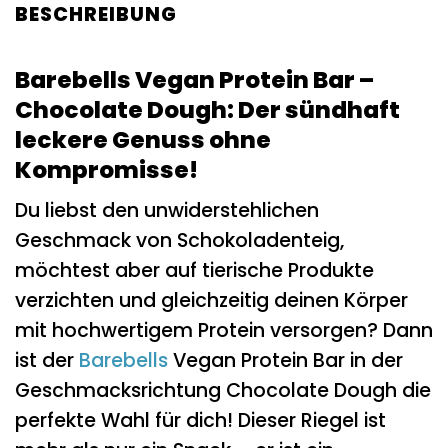
BESCHREIBUNG
Barebells Vegan Protein Bar –
Chocolate Dough: Der sündhaft
leckere Genuss ohne
Kompromisse!
Du liebst den unwiderstehlichen
Geschmack von Schokoladenteig,
möchtest aber auf tierische Produkte
verzichten und gleichzeitig deinen Körper
mit hochwertigem Protein versorgen? Dann
ist der
Barebells
Vegan Protein Bar in der
Geschmacksrichtung Chocolate Dough die
perfekte Wahl für dich! Dieser Riegel ist