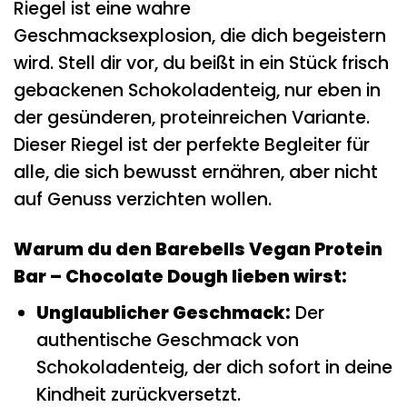
Riegel ist eine wahre
Geschmacksexplosion, die dich begeistern
wird. Stell dir vor, du beißt in ein Stück frisch
gebackenen Schokoladenteig, nur eben in
der gesünderen, proteinreichen Variante.
Dieser Riegel ist der perfekte Begleiter für
alle, die sich bewusst ernähren, aber nicht
auf Genuss verzichten wollen.
Warum du den Barebells Vegan Protein
Bar – Chocolate Dough lieben wirst:
Unglaublicher Geschmack:
Der
authentische Geschmack von
Schokoladenteig, der dich sofort in deine
Kindheit zurückversetzt.