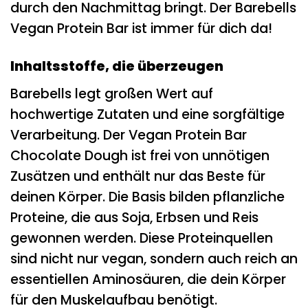
durch den Nachmittag bringt. Der Barebells
Vegan Protein Bar ist immer für dich da!
Inhaltsstoffe, die überzeugen
Barebells legt großen Wert auf
hochwertige Zutaten und eine sorgfältige
Verarbeitung. Der Vegan Protein Bar
Chocolate Dough ist frei von unnötigen
Zusätzen und enthält nur das Beste für
deinen Körper. Die Basis bilden pflanzliche
Proteine, die aus Soja, Erbsen und Reis
gewonnen werden. Diese Proteinquellen
sind nicht nur vegan, sondern auch reich an
essentiellen Aminosäuren, die dein Körper
für den Muskelaufbau benötigt.