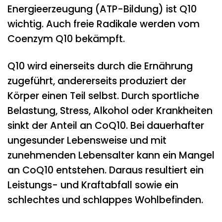
Energieerzeugung (ATP-Bildung) ist Q10
wichtig. Auch freie Radikale werden vom
Coenzym Q10 bekämpft.
Q10 wird einerseits durch die Ernährung
zugeführt, andererseits produziert der
Körper einen Teil selbst. Durch sportliche
Belastung, Stress, Alkohol oder Krankheiten
sinkt der Anteil an CoQ10. Bei dauerhafter
ungesunder Lebensweise und mit
zunehmenden Lebensalter kann ein Mangel
an CoQ10 entstehen. Daraus resultiert ein
Leistungs- und Kraftabfall sowie ein
schlechtes und schlappes Wohlbefinden.