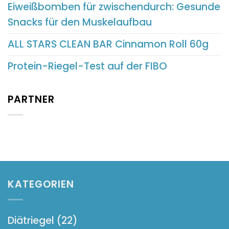
Eiweißbomben für zwischendurch: Gesunde
Snacks für den Muskelaufbau
ALL STARS CLEAN BAR Cinnamon Roll 60g
Protein-Riegel-Test auf der FIBO
PARTNER
KATEGORIEN
Diätriegel
(22)