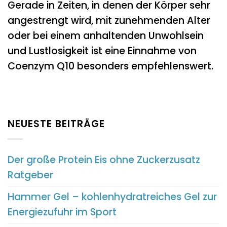
Gerade in Zeiten, in denen der Körper sehr
angestrengt wird, mit zunehmenden Alter
oder bei einem anhaltenden Unwohlsein
und Lustlosigkeit ist eine Einnahme von
Coenzym Q10 besonders empfehlenswert.
NEUESTE BEITRÄGE
Der große Protein Eis ohne Zuckerzusatz
Ratgeber
Hammer Gel – kohlenhydratreiches Gel zur
Energiezufuhr im Sport