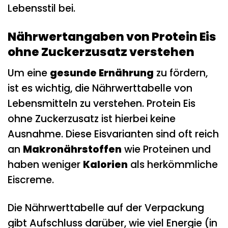
Lebensstil bei.
Nährwertangaben von Protein Eis
ohne Zuckerzusatz verstehen
Um eine
gesunde Ernährung
zu fördern,
ist es wichtig, die Nährwerttabelle von
Lebensmitteln zu verstehen. Protein Eis
ohne Zuckerzusatz ist hierbei keine
Ausnahme. Diese Eisvarianten sind oft reich
an
Makronährstoffen
wie Proteinen und
haben weniger
Kalorien
als herkömmliche
Eiscreme.
Die Nährwerttabelle auf der Verpackung
gibt Aufschluss darüber, wie viel Energie (in