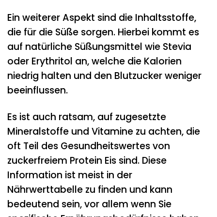
Ein weiterer Aspekt sind die Inhaltsstoffe,
die für die Süße sorgen. Hierbei kommt es
auf natürliche Süßungsmittel wie Stevia
oder Erythritol an, welche die Kalorien
niedrig halten und den Blutzucker weniger
beeinflussen.
Es ist auch ratsam, auf zugesetzte
Mineralstoffe und Vitamine zu achten, die
oft Teil des Gesundheitswertes von
zuckerfreiem Protein Eis sind. Diese
Information ist meist in der
Nährwerttabelle zu finden und kann
bedeutend sein, vor allem wenn Sie