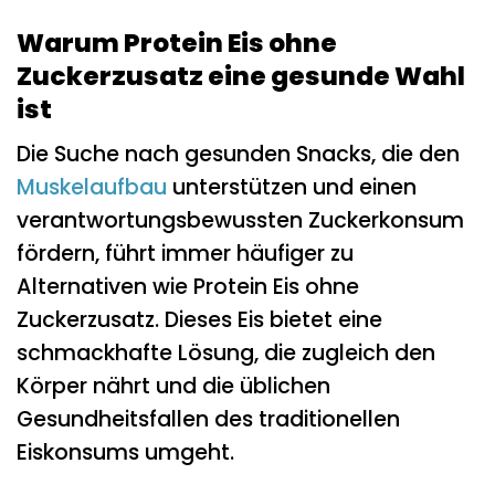
Warum Protein Eis ohne
Zuckerzusatz eine gesunde Wahl
ist
Die Suche nach gesunden Snacks, die den
Muskelaufbau
unterstützen und einen
verantwortungsbewussten Zuckerkonsum
fördern, führt immer häufiger zu
Alternativen wie Protein Eis ohne
Zuckerzusatz. Dieses Eis bietet eine
schmackhafte Lösung, die zugleich den
Körper nährt und die üblichen
Gesundheitsfallen des traditionellen
Eiskonsums umgeht.