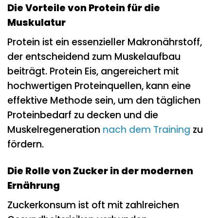
Die Vorteile von Protein für die
Muskulatur
Protein ist ein essenzieller Makronährstoff,
der entscheidend zum Muskelaufbau
beiträgt. Protein Eis, angereichert mit
hochwertigen Proteinquellen, kann eine
effektive Methode sein, um den täglichen
Proteinbedarf zu decken und die
Muskelregeneration
nach dem Training
zu
fördern.
Die Rolle von Zucker in der modernen
Ernährung
Zuckerkonsum ist oft mit zahlreichen