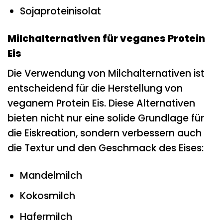
Sojaproteinisolat
Milchalternativen für veganes Protein
Eis
Die Verwendung von Milchalternativen ist
entscheidend für die Herstellung von
veganem Protein Eis. Diese Alternativen
bieten nicht nur eine solide Grundlage für
die Eiskreation, sondern verbessern auch
die Textur und den Geschmack des Eises:
Mandelmilch
Kokosmilch
Hafermilch