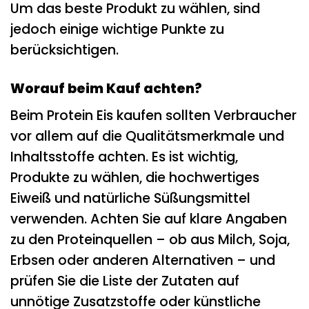
Um das beste Produkt zu wählen, sind
jedoch einige wichtige Punkte zu
berücksichtigen.
Worauf beim Kauf achten?
Beim Protein Eis kaufen sollten Verbraucher
vor allem auf die Qualitätsmerkmale und
Inhaltsstoffe achten. Es ist wichtig,
Produkte zu wählen, die hochwertiges
Eiweiß und natürliche Süßungsmittel
verwenden. Achten Sie auf klare Angaben
zu den Proteinquellen – ob aus Milch, Soja,
Erbsen oder anderen Alternativen – und
prüfen Sie die Liste der Zutaten auf
unnötige Zusatzstoffe oder künstliche