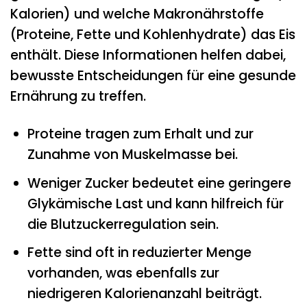
Kalorien) und welche Makronährstoffe
(Proteine, Fette und Kohlenhydrate) das Eis
enthält. Diese Informationen helfen dabei,
bewusste Entscheidungen für eine gesunde
Ernährung zu treffen.
Proteine tragen zum Erhalt und zur
Zunahme von Muskelmasse bei.
Weniger Zucker bedeutet eine geringere
Glykämische Last und kann hilfreich für
die Blutzuckerregulation sein.
Fette sind oft in reduzierter Menge
vorhanden, was ebenfalls zur
niedrigeren Kalorienanzahl beiträgt.