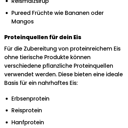
Reismalzsirup
Pureed Früchte wie Bananen oder
Mangos
Proteinquellen für dein Eis
Für die Zubereitung von proteinreichem Eis
ohne tierische Produkte können
verschiedene pflanzliche Proteinquellen
verwendet werden. Diese bieten eine ideale
Basis für ein nahrhaftes Eis:
Erbsenprotein
Reisprotein
Hanfprotein