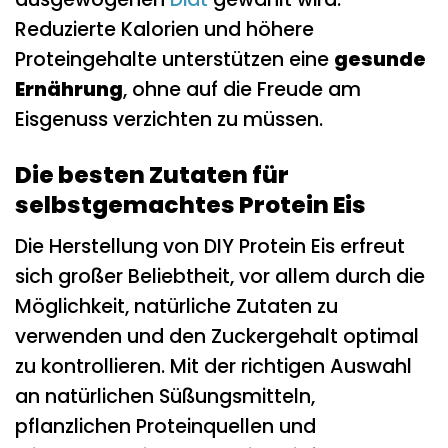
Reduzierte Kalorien und höhere
Proteingehalte unterstützen eine
gesunde
Ernährung
, ohne auf die Freude am
Eisgenuss verzichten zu müssen.
Die besten Zutaten für
selbstgemachtes Protein Eis
Die Herstellung von DIY Protein Eis erfreut
sich großer Beliebtheit, vor allem durch die
Möglichkeit, natürliche Zutaten zu
verwenden und den Zuckergehalt optimal
zu kontrollieren. Mit der richtigen Auswahl
an natürlichen Süßungsmitteln,
pflanzlichen Proteinquellen und