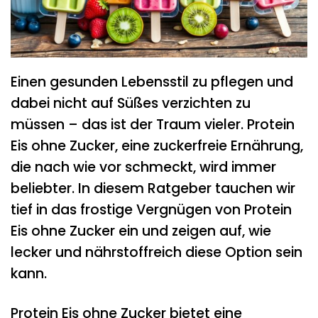
Einen gesunden Lebensstil zu pflegen und
dabei nicht auf Süßes verzichten zu
müssen – das ist der Traum vieler. Protein
Eis ohne Zucker, eine zuckerfreie Ernährung,
die nach wie vor schmeckt, wird immer
beliebter. In diesem Ratgeber tauchen wir
tief in das frostige Vergnügen von Protein
Eis ohne Zucker ein und zeigen auf, wie
lecker und nährstoffreich diese Option sein
kann.
Protein Eis ohne Zucker bietet eine