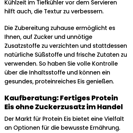
Kühlzeit im Tiefkühler vor dem Servieren
hilft auch, die Textur zu verbessern.
Die Zubereitung zuhause ermöglicht es
Ihnen, auf Zucker und unnötige
Zusatzstoffe zu verzichten und stattdessen
natürliche Süßstoffe und frische Zutaten zu
verwenden. So haben Sie volle Kontrolle
über die Inhaltsstoffe und können ein
gesundes, proteinreiches Eis genießen.
Kaufberatung: Fertiges Protein
Eis ohne Zuckerzusatz im Handel
Der Markt für Protein Eis bietet eine Vielfalt
an Optionen für die bewusste Ernährung.