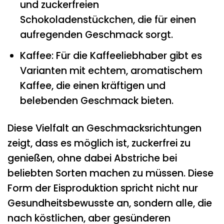
und zuckerfreien
Schokoladenstückchen, die für einen
aufregenden Geschmack sorgt.
Kaffee: Für die Kaffeeliebhaber gibt es
Varianten mit echtem, aromatischem
Kaffee, die einen kräftigen und
belebenden Geschmack bieten.
Diese Vielfalt an Geschmacksrichtungen
zeigt, dass es möglich ist, zuckerfrei zu
genießen, ohne dabei Abstriche bei
beliebten Sorten machen zu müssen. Diese
Form der Eisproduktion spricht nicht nur
Gesundheitsbewusste an, sondern alle, die
nach köstlichen, aber gesünderen