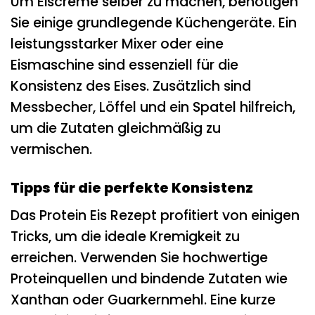
Um Eiscreme selber zu machen, benötigen
Sie einige grundlegende Küchengeräte. Ein
leistungsstarker Mixer oder eine
Eismaschine sind essenziell für die
Konsistenz des Eises. Zusätzlich sind
Messbecher, Löffel und ein Spatel hilfreich,
um die Zutaten gleichmäßig zu
vermischen.
Tipps für die perfekte Konsistenz
Das Protein Eis Rezept profitiert von einigen
Tricks, um die ideale Kremigkeit zu
erreichen. Verwenden Sie hochwertige
Proteinquellen und bindende Zutaten wie
Xanthan oder Guarkernmehl. Eine kurze