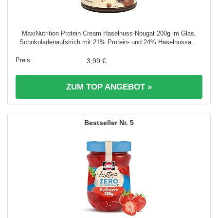
MaxiNutrition Protein Cream Haselnuss-Nougat 200g im Glas,
Schokoladenaufstrich mit 21% Protein- und 24% Haselnussa ...
3,99 €
ZUM TOP ANGEBOT »
5