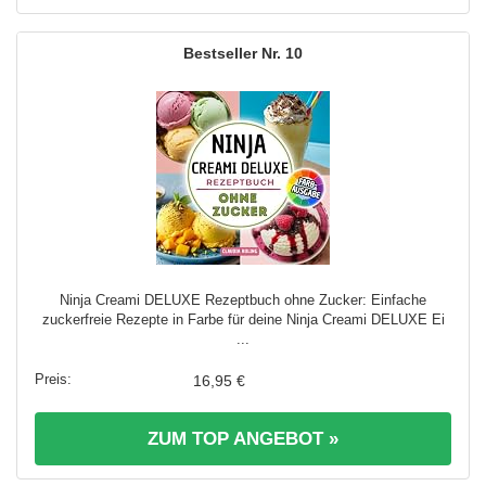
10
Ninja Creami DELUXE Rezeptbuch ohne Zucker: Einfache
zuckerfreie Rezepte in Farbe für deine Ninja Creami DELUXE Ei
...
16,95 €
ZUM TOP ANGEBOT »