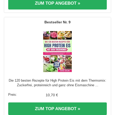
ZUM TOP ANGEBOT »
9
Die 120 besten Rezepte für High Protein Eis mit dem Thermomix:
Zuckerfrei, proteinreich und ganz ohne Eismaschine ...
10,70 €
ZUM TOP ANGEBOT »