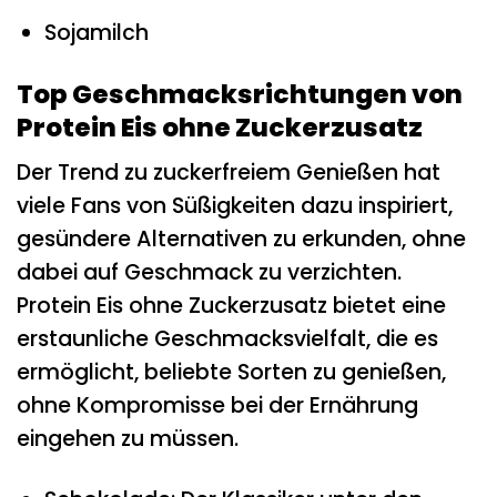
Sojamilch
Top Geschmacksrichtungen von
Protein Eis ohne Zuckerzusatz
Der Trend zu zuckerfreiem Genießen hat
viele Fans von Süßigkeiten dazu inspiriert,
gesündere Alternativen zu erkunden, ohne
dabei auf Geschmack zu verzichten.
Protein Eis ohne Zuckerzusatz bietet eine
erstaunliche Geschmacksvielfalt, die es
ermöglicht, beliebte Sorten zu genießen,
ohne Kompromisse bei der Ernährung
eingehen zu müssen.