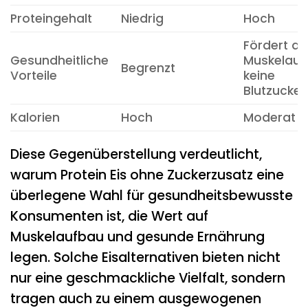
Proteingehalt
Niedrig
Hoch
Fördert d
Gesundheitliche
Muskelauf
Begrenzt
Vorteile
keine
Blutzucker
Kalorien
Hoch
Moderat
Diese Gegenüberstellung verdeutlicht,
warum Protein Eis ohne Zuckerzusatz eine
überlegene Wahl für gesundheitsbewusste
Konsumenten ist, die Wert auf
Muskelaufbau und gesunde Ernährung
legen. Solche Eisalternativen bieten nicht
nur eine geschmackliche Vielfalt, sondern
tragen auch zu einem ausgewogenen