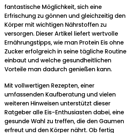
fantastische Möglichkeit, sich eine
Erfrischung zu gönnen und gleichzeitig den
Körper mit wichtigen Nährstoffen zu
versorgen. Dieser Artikel liefert wertvolle
Ernährungstipps, wie man Protein Eis ohne
Zucker erfolgreich in seine tägliche Routine
einbaut und welche gesundheitlichen
Vorteile man dadurch genießen kann.
Mit vollwertigen Rezepten, einer
umfassenden Kaufberatung und vielen
weiteren Hinweisen unterstützt dieser
Ratgeber alle Eis-Enthusiasten dabei, eine
gesunde Wahl zu treffen, die den Gaumen
erfreut und den Körper nährt. Ob fertig