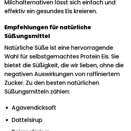
Milchalternativen lässt sich einfach und
effektiv ein gesundes Eis kreieren.
Empfehlungen für natürliche
Süßungsmittel
Natürliche Süße ist eine hervorragende
Wahl für selbstgemachtes Protein Eis. Sie
bietet die Süßigkeit, die wir lieben, ohne die
negativen Auswirkungen von raffiniertem
Zucker. Zu den besten natürlichen
Süßungsmitteln zählen:
Agavendicksaft
Dattelsirup