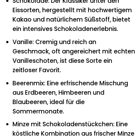
Schokolade: Der Klassiker unter den
Eissorten, hergestellt mit hochwertigem
Kakao und natürlichem Süßstoff, bietet
ein intensives Schokoladenerlebnis.
Vanille: Cremig und reich an
Geschmack, oft angereichert mit echten
Vanilleschoten, ist diese Sorte ein
zeitloser Favorit.
Beerenmix: Eine erfrischende Mischung
aus Erdbeeren, Himbeeren und
Blaubeeren, ideal für die
Sommermonate.
Minze mit Schokoladenstückchen: Eine
köstliche Kombination aus frischer Minze