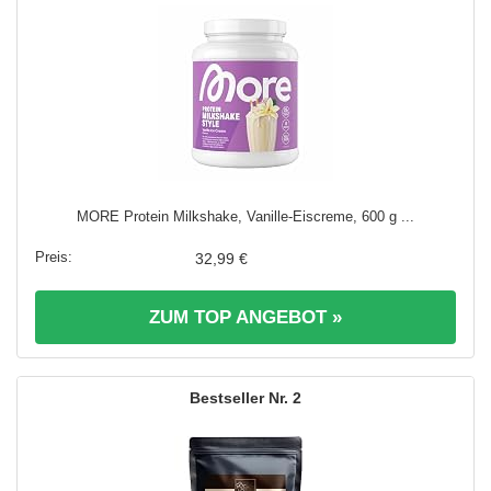
MORE Protein Milkshake, Vanille-Eiscreme, 600 g ...
32,99 €
ZUM TOP ANGEBOT »
2