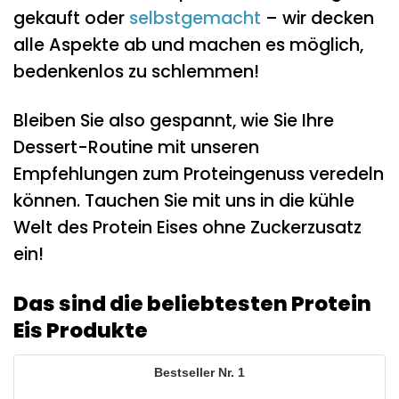
gekauft oder
selbstgemacht
– wir decken
alle Aspekte ab und machen es möglich,
bedenkenlos zu schlemmen!
Bleiben Sie also gespannt, wie Sie Ihre
Dessert-Routine mit unseren
Empfehlungen zum Proteingenuss veredeln
können. Tauchen Sie mit uns in die kühle
Welt des Protein Eises ohne Zuckerzusatz
ein!
Das sind die beliebtesten Protein
Eis Produkte
1