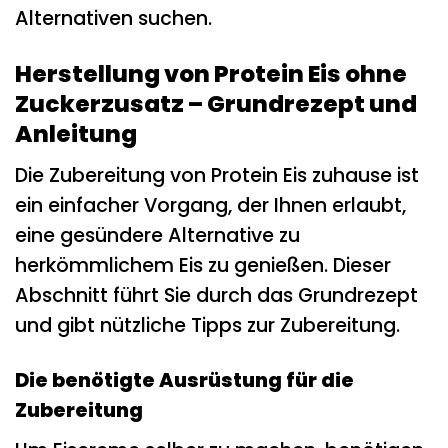
Alternativen suchen.
Herstellung von Protein Eis ohne
Zuckerzusatz – Grundrezept und
Anleitung
Die Zubereitung von Protein Eis zuhause ist
ein einfacher Vorgang, der Ihnen erlaubt,
eine gesündere Alternative zu
herkömmlichem Eis zu genießen. Dieser
Abschnitt führt Sie durch das Grundrezept
und gibt nützliche Tipps zur Zubereitung.
Die benötigte Ausrüstung für die
Zubereitung